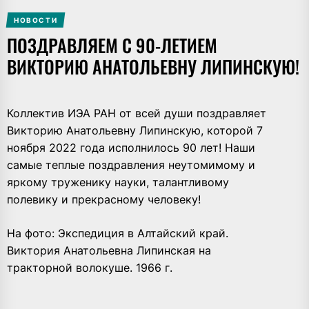
НОВОСТИ
ПОЗДРАВЛЯЕМ С 90-ЛЕТИЕМ
ВИКТОРИЮ АНАТОЛЬЕВНУ ЛИПИНСКУЮ!
Коллектив ИЭА РАН от всей души поздравляет
Викторию Анатольевну Липинскую, которой 7
ноября 2022 года исполнилось 90 лет! Наши
самые теплые поздравления неутомимому и
яркому труженику науки, талантливому
полевику и прекрасному человеку!
На фото: Экспедиция в Алтайский край.
Виктория Анатольевна Липинская на
тракторной волокуше. 1966 г.