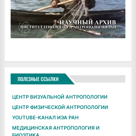
ПОЛЕЗНЫЕ ССЫЛКИ
ЦЕНТР ВИЗУАЛЬНОЙ АНТРОПОЛОГИИ
ЦЕНТР ФИЗИЧЕСКОЙ АНТРОПОЛОГИИ
YOUTUBE-КАНАЛ ИЭА РАН
МЕДИЦИНСКАЯ АНТРОПОЛОГИЯ И
БИОЭТИКА