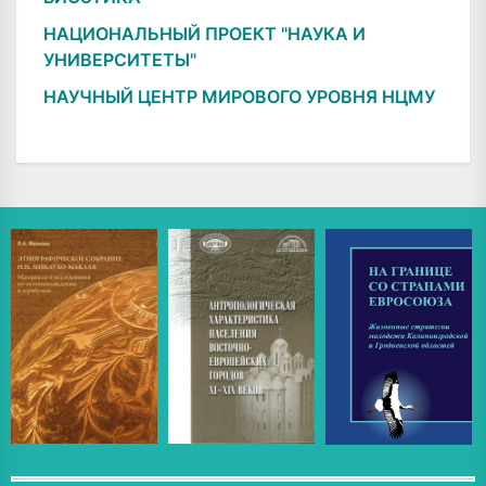
НАЦИОНАЛЬНЫЙ ПРОЕКТ "НАУКА И
УНИВЕРСИТЕТЫ"
НАУЧНЫЙ ЦЕНТР МИРОВОГО УРОВНЯ НЦМУ