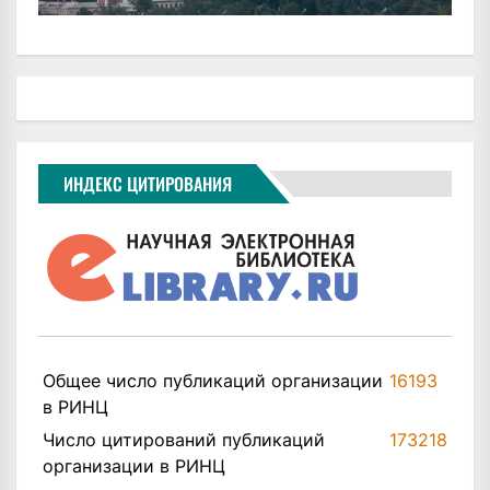
ИНДЕКС ЦИТИРОВАНИЯ
Общее число публикаций организации
16193
в РИНЦ
Число цитирований публикаций
173218
организации в РИНЦ