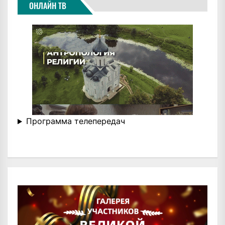
ОНЛАЙН ТВ
Программа телепередач