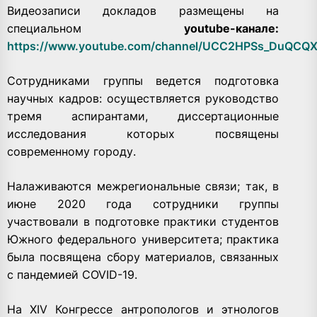
Видеозаписи докладов размещены на
специальном
youtube-канале:
https://www.youtube.com/channel/UCC2HPSs_DuQCQX
Сотрудниками группы ведется подготовка
научных кадров: осуществляется руководство
тремя аспирантами, диссертационные
исследования которых посвящены
современному городу.
Налаживаются межрегиональные связи; так, в
июне 2020 года сотрудники группы
участвовали в подготовке практики студентов
Южного федерального университета; практика
была посвящена сбору материалов, связанных
с пандемией COVID-19.
На XIV Конгрессе антропологов и этнологов