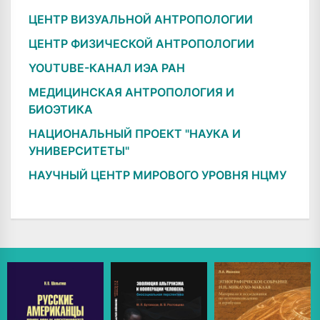
ЦЕНТР ВИЗУАЛЬНОЙ АНТРОПОЛОГИИ
ЦЕНТР ФИЗИЧЕСКОЙ АНТРОПОЛОГИИ
YOUTUBE-КАНАЛ ИЭА РАН
МЕДИЦИНСКАЯ АНТРОПОЛОГИЯ И
БИОЭТИКА
НАЦИОНАЛЬНЫЙ ПРОЕКТ "НАУКА И
УНИВЕРСИТЕТЫ"
НАУЧНЫЙ ЦЕНТР МИРОВОГО УРОВНЯ НЦМУ