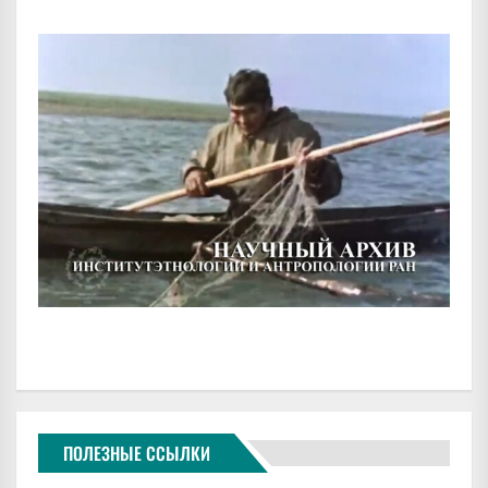
ПОЛЕЗНЫЕ ССЫЛКИ