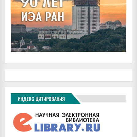
ИНДЕКС ЦИТИРОВАНИЯ