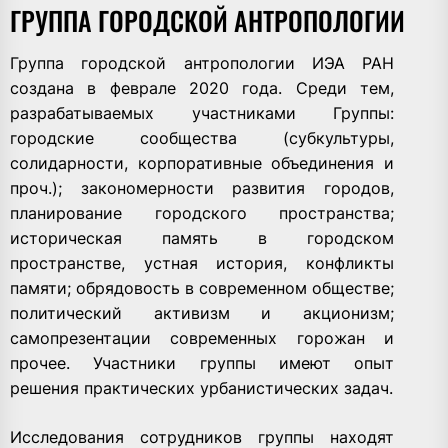
ГРУППА ГОРОДСКОЙ АНТРОПОЛОГИИ
Группа городской антропологии ИЭА РАН
создана в феврале 2020 года. Среди тем,
разрабатываемых участниками Группы:
городские сообщества (субкультуры,
солидарности, корпоративные объединения и
проч.); закономерности развития городов,
планирование городского пространства;
историческая память в городском
пространстве, устная история, конфликты
памяти; обрядовость в современном обществе;
политический активизм и акционизм;
самопрезентации современных горожан и
прочее. Участники группы имеют опыт
решения практических урбанистических задач.
Исследования сотрудников группы находят