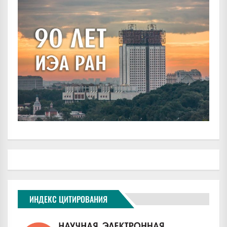
ИНДЕКС ЦИТИРОВАНИЯ