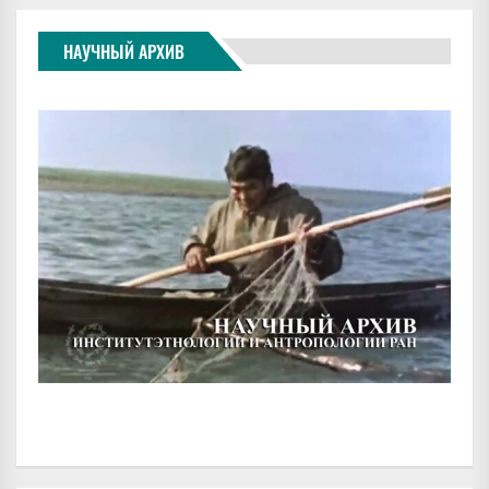
НАУЧНЫЙ АРХИВ