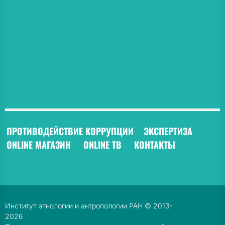
ПРОТИВОДЕЙСТВИЕ КОРРУПЦИИ
ЭКСПЕРТИЗА
ONLINE МАГАЗИН
ONLINE ТВ
КОНТАКТЫ
Институт этнологии и антропологии РАН © 2013-
2026