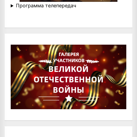
Программа телепередач