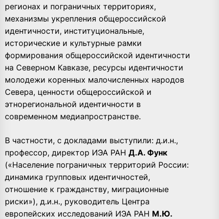
регионах и пограничных территориях,
механизмы укрепления общероссийской
идентичности, институциональные,
исторические и культурные рамки
формирования общероссийской идентичности
на Северном Кавказе, ресурсы идентичности
молодежи коренных малочисленных народов
Севера, ценности общероссийской и
этнорегиональной идентичности в
современном медиапространстве.
В частности, с докладами выступили: д.и.н.,
профессор, директор ИЭА РАН
Д.А. Функ
(«Население пограничных территорий России:
динамика групповых идентичностей,
отношение к гражданству, миграционные
риски»), д.и.н., руководитель Центра
европейских исследований ИЭА РАН
М.Ю.