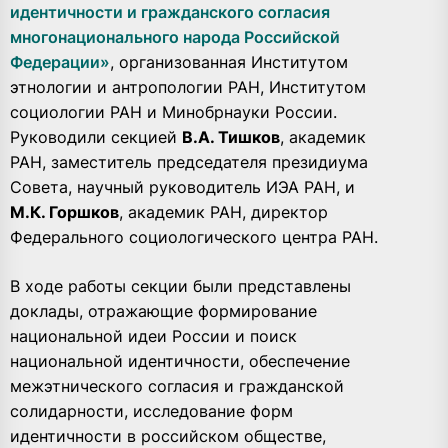
идентичности и гражданского согласия
многонационального народа Российской
Федерации»
, организованная Институтом
этнологии и антропологии РАН, Институтом
социологии РАН и Минобрнауки России.
Руководили секцией
В.А. Тишков
, академик
РАН, заместитель председателя президиума
Совета, научный руководитель ИЭА РАН, и
М.К. Горшков
, академик РАН, директор
Федерального социологического центра РАН.
В ходе работы секции были представлены
доклады, отражающие формирование
национальной идеи России и поиск
национальной идентичности, обеспечение
межэтнического согласия и гражданской
солидарности, исследование форм
идентичности в российском обществе,