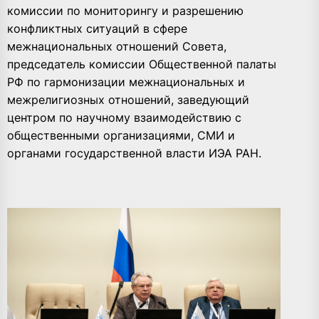
комиссии по мониторингу и разрешению
конфликтных ситуаций в сфере
межнациональных отношений Совета,
председатель комиссии Общественной палаты
РФ по гармонизации межнациональных и
межрелигиозных отношений, заведующий
центром по научному взаимодействию с
общественными организациями, СМИ и
органами государственной власти ИЭА РАН.