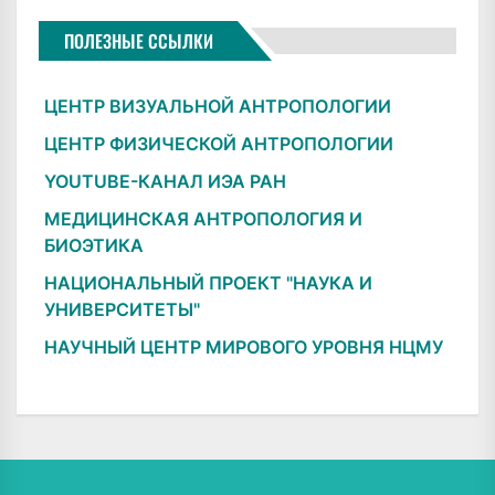
ПОЛЕЗНЫЕ ССЫЛКИ
ЦЕНТР ВИЗУАЛЬНОЙ АНТРОПОЛОГИИ
ЦЕНТР ФИЗИЧЕСКОЙ АНТРОПОЛОГИИ
YOUTUBE-КАНАЛ ИЭА РАН
МЕДИЦИНСКАЯ АНТРОПОЛОГИЯ И
БИОЭТИКА
НАЦИОНАЛЬНЫЙ ПРОЕКТ "НАУКА И
УНИВЕРСИТЕТЫ"
НАУЧНЫЙ ЦЕНТР МИРОВОГО УРОВНЯ НЦМУ