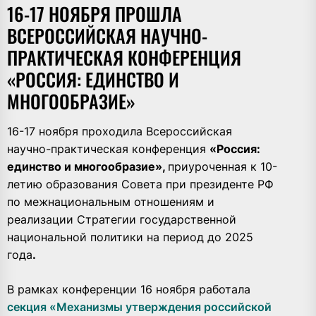
16-17 НОЯБРЯ ПРОШЛА
ВСЕРОССИЙСКАЯ НАУЧНО-
ПРАКТИЧЕСКАЯ КОНФЕРЕНЦИЯ
«РОССИЯ: ЕДИНСТВО И
МНОГООБРАЗИЕ»
16-17 ноября проходила Всероссийская
научно-практическая конференция
«Россия:
единство и многообразие»,
приуроченная к 10-
летию образования Совета при президенте РФ
по межнациональным отношениям и
реализации Стратегии государственной
национальной политики на период до 2025
года
.
В рамках конференции 16 ноября работала
секция «Механизмы утверждения российской