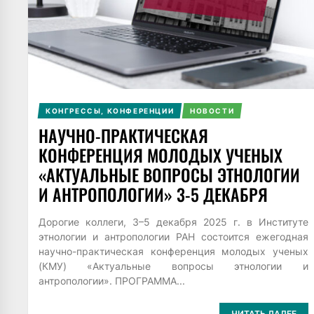
КОНГРЕССЫ, КОНФЕРЕНЦИИ
НОВОСТИ
НАУЧНО-ПРАКТИЧЕСКАЯ
КОНФЕРЕНЦИЯ МОЛОДЫХ УЧЕНЫХ
«АКТУАЛЬНЫЕ ВОПРОСЫ ЭТНОЛОГИИ
И АНТРОПОЛОГИИ» 3-5 ДЕКАБРЯ
Дорогие коллеги, 3–5 декабря 2025 г. в Институте
этнологии и антропологии РАН состоится ежегодная
научно-практическая конференция молодых ученых
(КМУ) «Актуальные вопросы этнологии и
антропологии». ПРОГРАММА...
ЧИТАТЬ ДАЛЕЕ