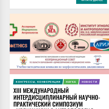
КОНГРЕССЫ, КОНФЕРЕНЦИИ
НАУКА
НОВОСТИ
XIII МЕЖДУНАРОДНЫЙ
ИНТЕРДИСЦИПЛИНАРНЫЙ НАУЧНО-
ПРАКТИЧЕСКИЙ СИМПОЗИУМ