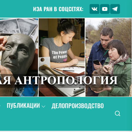
ИЭА РАН В СОЦСЕТЯХ:
ПУБЛИКАЦИИ
ДЕЛОПРОИЗВОДСТВО