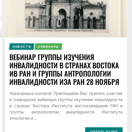
НОВОСТИ
СЕМИНАРЫ
ВЕБИНАР ГРУППЫ ИЗУЧЕНИЯ
ИНВАЛИДНОСТИ В СТРАНАХ ВОСТОКА
ИВ РАН И ГРУППЫ АНТРОПОЛОГИИ
ИНВАЛИДНОСТИ ИЭА РАН 28 НОЯБРЯ
Уважаемые коллеги! Приглашаем Вас принять участие
в очередном вебинаре группы изучения инвалидности
в странах Востока Института востоковедения РАН и
группы антропологии инвалидности Института
этнологии и...
ЧИТАТЬ ДАЛЕЕ