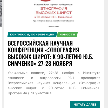
КОНГРЕССЫ, КОНФЕРЕНЦИИ
НОВОСТИ
ВСЕРОССИЙСКАЯ НАУЧНАЯ
КОНФЕРЕНЦИЯ «ЭТНОГРАФИЯ
ВЫСОКИХ ШИРОТ: К 90-ЛЕТИЮ Ю.Б.
СИМЧЕНКО» 27-28 НОЯБРЯ
Уважаемые коллеги, 27–28 ноября в Институте
этнологии и антропологи РАН проводится
Всероссийская научная конференция «Этнография
высоких широт: к 90-летию Ю.Б. Симченко».
Программа Для участия в...
ЧИТАТЬ ДАЛЕЕ