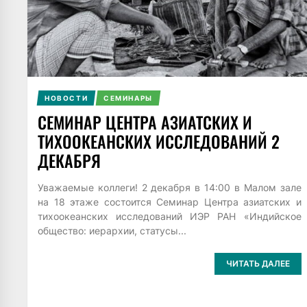
НОВОСТИ
СЕМИНАРЫ
СЕМИНАР ЦЕНТРА АЗИАТСКИХ И
ТИХООКЕАНСКИХ ИССЛЕДОВАНИЙ 2
ДЕКАБРЯ
Уважаемые коллеги! 2 декабря в 14:00 в Малом зале
на 18 этаже состоится Семинар Центра азиатских и
тихоокеанских исследований ИЭР РАН «Индийское
общество: иерархии, статусы...
ЧИТАТЬ ДАЛЕЕ