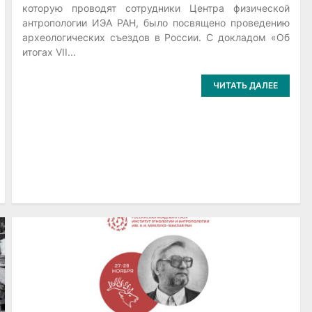
которую проводят сотрудники Центра физической
антропологии ИЭА РАН, было посвящено проведению
археологических съездов в России. С докладом «Об
итогах VII...
ЧИТАТЬ ДАЛЕЕ