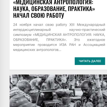
«МЕДИЦИНСКАЯ АНТРОПОЛОГИЯ:
НАУКА, ОБРАЗОВАНИЕ, ПРАКТИКА»
НАЧАЛ СВОЮ РАБОТУ
24 ноября начал свою работу XIII Международный
интердисциплинарный научно-практический
симпозиум «МЕДИЦИНСКАЯ АНТРОПОЛОГИЯ: НАУКА,
ОБРАЗОВАНИЕ, ПРАКТИКА». Это ежегодное
мероприятие проводится ИЭА РАН и Ассоциацией
медицинских антропологов...
ЧИТАТЬ ДАЛЕЕ