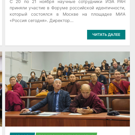
С 20 по 21 ноября научные сотрудники ИЭА РАН
приняли участие в Форуме российской идентичности,
который состоялся в Москве на площадке МИА
«Россия сегодня». Директор...
ЧИТАТЬ ДАЛЕЕ