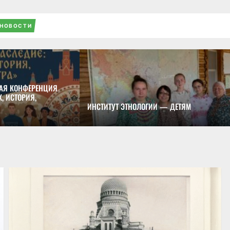
НОВОСТИ
АЯ КОНФЕРЕНЦИЯ
, ИСТОРИЯ,
ИНСТИТУТ ЭТНОЛОГИИ — ДЕТЯМ