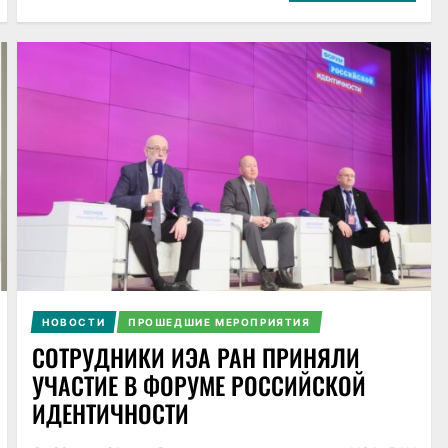
НОВОСТИ
ПРОШЕДШИЕ МЕРОПРИЯТИЯ
СОТРУДНИКИ ИЭА РАН ПРИНЯЛИ
УЧАСТИЕ В ФОРУМЕ РОССИЙСКОЙ
ИДЕНТИЧНОСТИ