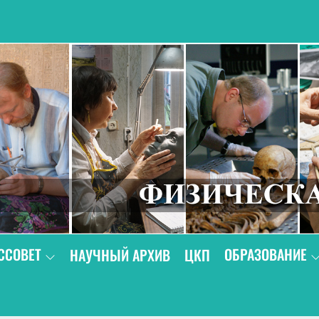
В
ССОВЕТ
ОБРАЗОВАНИЕ
НАУЧНЫЙ АРХИВ
ЦКП