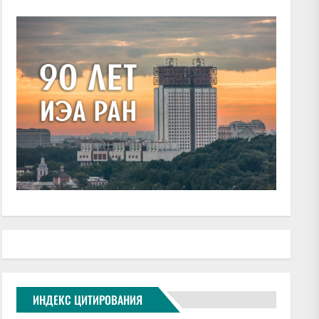
ИНДЕКС ЦИТИРОВАНИЯ