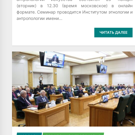
(вторник) в 12.30 (время московское) в онлайн
формате. Семинар проводится Институтом этнологии и
антропологии имени...
ЧИТАТЬ ДАЛЕЕ