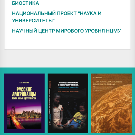
БИОЭТИКА
НАЦИОНАЛЬНЫЙ ПРОЕКТ "НАУКА И
УНИВЕРСИТЕТЫ"
НАУЧНЫЙ ЦЕНТР МИРОВОГО УРОВНЯ НЦМУ