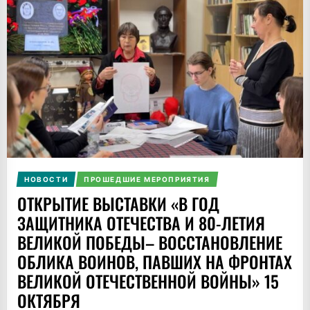
НОВОСТИ
ПРОШЕДШИЕ МЕРОПРИЯТИЯ
ОТКРЫТИЕ ВЫСТАВКИ «В ГОД
ЗАЩИТНИКА ОТЕЧЕСТВА И 80-ЛЕТИЯ
ВЕЛИКОЙ ПОБЕДЫ– ВОССТАНОВЛЕНИЕ
ОБЛИКА ВОИНОВ, ПАВШИХ НА ФРОНТАХ
ВЕЛИКОЙ ОТЕЧЕСТВЕННОЙ ВОЙНЫ» 15
ОКТЯБРЯ