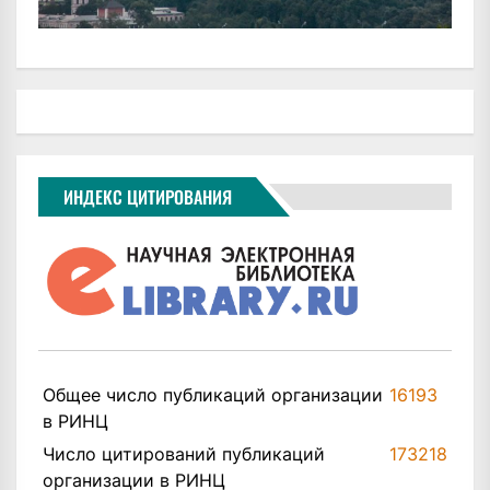
ИНДЕКС ЦИТИРОВАНИЯ
Общее число публикаций организации
16193
в РИНЦ
Число цитирований публикаций
173218
организации в РИНЦ