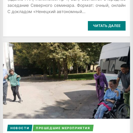
заседание Северного семинара. Формат: очный, онлайн
С докладом «Ненецкий автономный...
ЧИТАТЬ ДАЛЕЕ
НОВОСТИ
ПРОШЕДШИЕ МЕРОПРИЯТИЯ