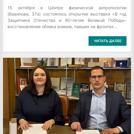
15 октября в Центре физической антропологии
(Вавилова, 37а) состоялось открытие выставки «В год
Защитника Отечества и 80-летия Великой Победы–
восстановление облика воинов, павших на фронтах...
ЧИТАТЬ ДАЛЕЕ