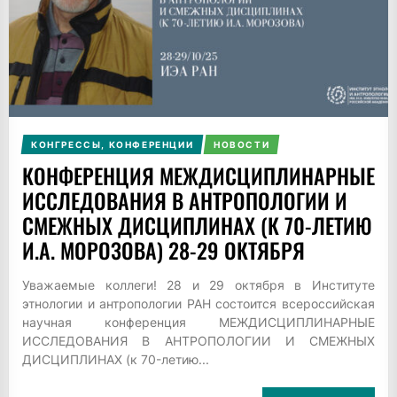
КОНГРЕССЫ, КОНФЕРЕНЦИИ
НОВОСТИ
КОНФЕРЕНЦИЯ МЕЖДИСЦИПЛИНАРНЫЕ
ИССЛЕДОВАНИЯ В АНТРОПОЛОГИИ И
СМЕЖНЫХ ДИСЦИПЛИНАХ (К 70-ЛЕТИЮ
И.А. МОРОЗОВА) 28-29 ОКТЯБРЯ
Уважаемые коллеги! 28 и 29 октября в Институте
этнологии и антропологии РАН состоится всероссийская
научная конференция МЕЖДИСЦИПЛИНАРНЫЕ
ИССЛЕДОВАНИЯ В АНТРОПОЛОГИИ И СМЕЖНЫХ
ДИСЦИПЛИНАХ (к 70-летию...