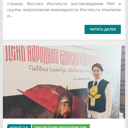
странах Востока Института востоковедения РАН и
группы антропологии инвалидности Института этнологии
и...
ЧИТАТЬ ДАЛЕЕ
НОВОСТИ
ПРОШЕДШИЕ МЕРОПРИЯТИЯ