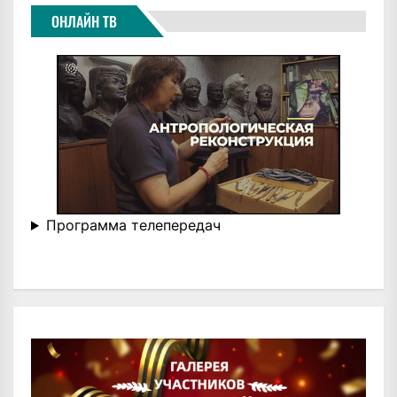
ОНЛАЙН ТВ
Программа телепередач