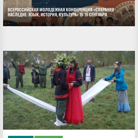
ВСЕРОССИЙСКАЯ МОЛОДЕЖНАЯ КОНФЕРЕНЦИЯ «СОХРАНЯЯ
НАСЛЕДИЕ: ЯЗЫК, ИСТОРИЯ, КУЛЬТУРА» 15-16 СЕНТЯБРЯ