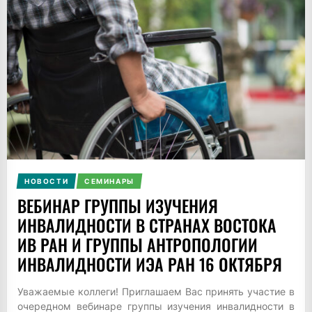
НОВОСТИ
СЕМИНАРЫ
ВЕБИНАР ГРУППЫ ИЗУЧЕНИЯ
ИНВАЛИДНОСТИ В СТРАНАХ ВОСТОКА
ИВ РАН И ГРУППЫ АНТРОПОЛОГИИ
ИНВАЛИДНОСТИ ИЭА РАН 16 ОКТЯБРЯ
Уважаемые коллеги! Приглашаем Вас принять участие в
очередном вебинаре группы изучения инвалидности в