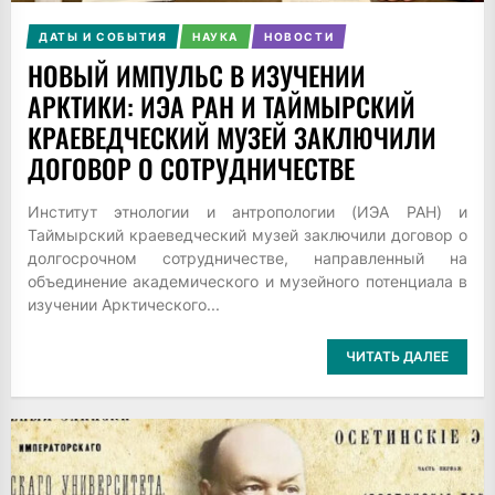
ДАТЫ И СОБЫТИЯ
НАУКА
НОВОСТИ
НОВЫЙ ИМПУЛЬС В ИЗУЧЕНИИ
АРКТИКИ: ИЭА РАН И ТАЙМЫРСКИЙ
КРАЕВЕДЧЕСКИЙ МУЗЕЙ ЗАКЛЮЧИЛИ
ДОГОВОР О СОТРУДНИЧЕСТВЕ
Институт этнологии и антропологии (ИЭА РАН) и
Таймырский краеведческий музей заключили договор о
долгосрочном сотрудничестве, направленный на
объединение академического и музейного потенциала в
изучении Арктического...
ЧИТАТЬ ДАЛЕЕ