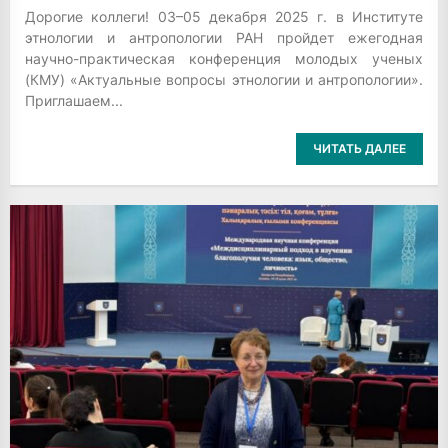
Дорогие коллеги! 03–05 декабря 2025 г. в Институте
этнологии и антропологии РАН пройдет ежегодная
научно-практическая конференция молодых ученых
(КМУ) «Актуальные вопросы этнологии и антропологии».
Приглашаем...
ЧИТАТЬ ДАЛЕЕ