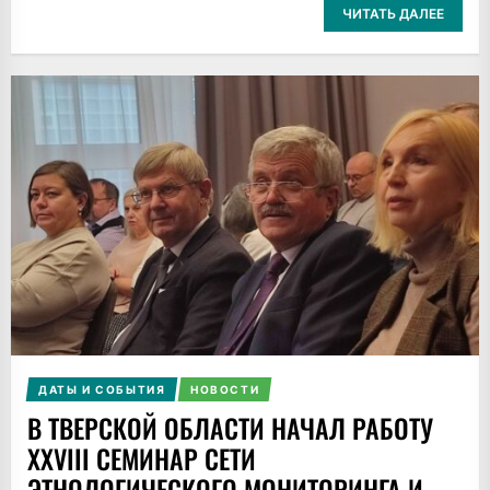
ЧИТАТЬ ДАЛЕЕ
ДАТЫ И СОБЫТИЯ
НОВОСТИ
В ТВЕРСКОЙ ОБЛАСТИ НАЧАЛ РАБОТУ
XXVIII СЕМИНАР СЕТИ
ЭТНОЛОГИЧЕСКОГО МОНИТОРИНГА И