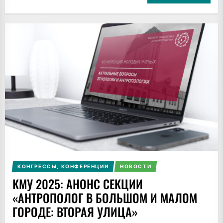
КОНГРЕССЫ, КОНФЕРЕНЦИИ
НОВОСТИ
КМУ 2025: АНОНС СЕКЦИИ
«АНТРОПОЛОГ В БОЛЬШОМ И МАЛОМ
ГОРОДЕ: ВТОРАЯ УЛИЦА»