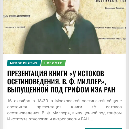
МЕРОПРИЯТИЯ
НОВОСТИ
ПРЕЗЕНТАЦИЯ КНИГИ «У ИСТОКОВ
ОСЕТИНОВЕДЕНИЯ. В. Ф. МИЛЛЕР»,
ВЫПУЩЕННОЙ ПОД ГРИФОМ ИЭА РАН
16 октября в 18:30 в Московской осетинской общине
состоится презентация книги «У истоков
осетиноведения. В. Ф. Миллер», выпущенной под грифом
Института этнологии и антропологии РАН....