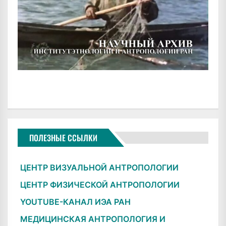
ПОЛЕЗНЫЕ ССЫЛКИ
ЦЕНТР ВИЗУАЛЬНОЙ АНТРОПОЛОГИИ
ЦЕНТР ФИЗИЧЕСКОЙ АНТРОПОЛОГИИ
YOUTUBE-КАНАЛ ИЭА РАН
МЕДИЦИНСКАЯ АНТРОПОЛОГИЯ И