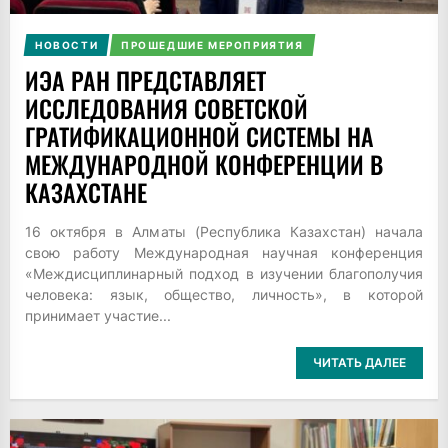
НОВОСТИ
ПРОШЕДШИЕ МЕРОПРИЯТИЯ
ИЭА РАН ПРЕДСТАВЛЯЕТ
ИССЛЕДОВАНИЯ СОВЕТСКОЙ
ГРАТИФИКАЦИОННОЙ СИСТЕМЫ НА
МЕЖДУНАРОДНОЙ КОНФЕРЕНЦИИ В
КАЗАХСТАНЕ
16 октября в Алматы (Республика Казахстан) начала
свою работу Международная научная конференция
«Междисциплинарный подход в изучении благополучия
человека: язык, общество, личность», в которой
принимает участие...
ЧИТАТЬ ДАЛЕЕ