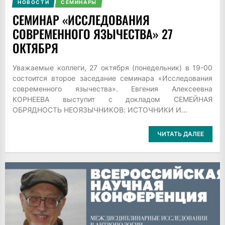
НОВОСТИ
СЕМИНАРЫ
СЕМИНАР «ИССЛЕДОВАНИЯ
СОВРЕМЕННОГО ЯЗЫЧЕСТВА» 27
ОКТЯБРЯ
Уважаемые коллеги, 27 октября (понедельник) в 19-00
состоится второе заседание семинара «Исследования
современного язычества». Евгения Алексеевна
КОРНЕЕВА выступит с докладом СЕМЕЙНАЯ
ОБРЯДНОСТЬ НЕОЯЗЫЧНИКОВ: ИСТОЧНИКИ И...
ЧИТАТЬ ДАЛЕЕ