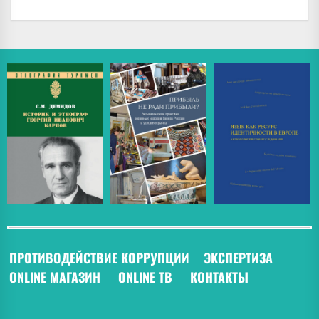
ПРОТИВОДЕЙСТВИЕ КОРРУПЦИИ
ЭКСПЕРТИЗА
ONLINE МАГАЗИН
ONLINE ТВ
КОНТАКТЫ