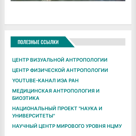
ПОЛЕЗНЫЕ ССЫЛКИ
ЦЕНТР ВИЗУАЛЬНОЙ АНТРОПОЛОГИИ
ЦЕНТР ФИЗИЧЕСКОЙ АНТРОПОЛОГИИ
YOUTUBE-КАНАЛ ИЭА РАН
МЕДИЦИНСКАЯ АНТРОПОЛОГИЯ И
БИОЭТИКА
НАЦИОНАЛЬНЫЙ ПРОЕКТ "НАУКА И
УНИВЕРСИТЕТЫ"
НАУЧНЫЙ ЦЕНТР МИРОВОГО УРОВНЯ НЦМУ