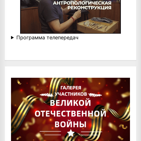
Программа телепередач