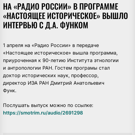
НА «РАДИО РОССИИ» В ПРОГРАММЕ
«НАСТОЯЩЕЕ ИСТОРИЧЕСКОЕ» ВЫШЛО
ИНТЕРВЬЮ С Д.А. ФУНКОМ
1 апреля на «Радио России» в передаче
«Настоящее историческое» вышла программа,
приуроченная к 90-летию Института этнологии
и антропологии РАН. Гостем програмы стал
доктор исторических наук, профессор,
директор ИЭА РАН Дмитрий Анатольевич
Функ.
Послушать выпуск можно по ссылке:
https://smotrim.ru/audio/2691298