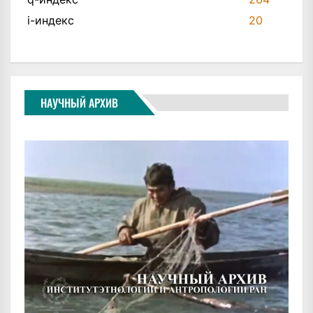
i-индекс
20
НАУЧНЫЙ АРХИВ