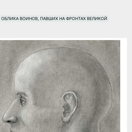
 ОБЛИКА ВОИНОВ, ПАВШИХ НА ФРОНТАХ ВЕЛИКОЙ 