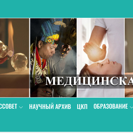
В
ССОВЕТ
ОБРАЗОВАНИЕ
НАУЧНЫЙ АРХИВ
ЦКП