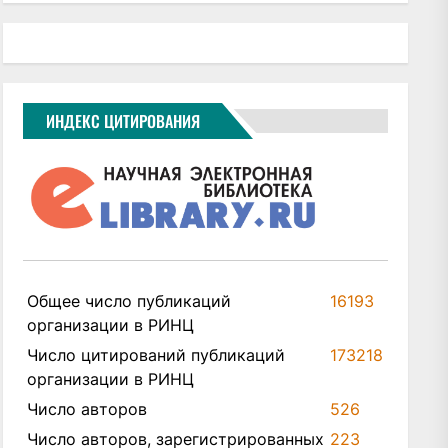
ИНДЕКС ЦИТИРОВАНИЯ
Общее число публикаций
16193
организации в РИНЦ
Число цитирований публикаций
173218
организации в РИНЦ
Число авторов
526
Число авторов, зарегистрированных
223