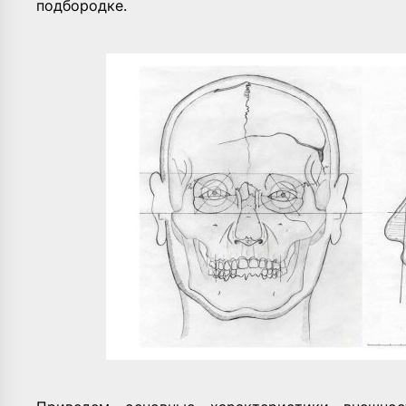
подбородке.