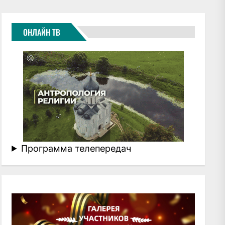
ОНЛАЙН ТВ
Программа телепередач