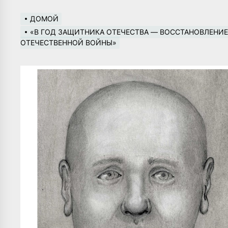
ДОМОЙ
«В ГОД ЗАЩИТНИКА ОТЕЧЕСТВА — ВОССТАНОВЛЕНИЕ
ОТЕЧЕСТВЕННОЙ ВОЙНЫ»