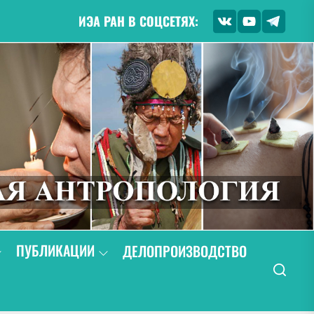
ИЭА РАН В СОЦСЕТЯХ:
ПУБЛИКАЦИИ
ДЕЛОПРОИЗВОДСТВО