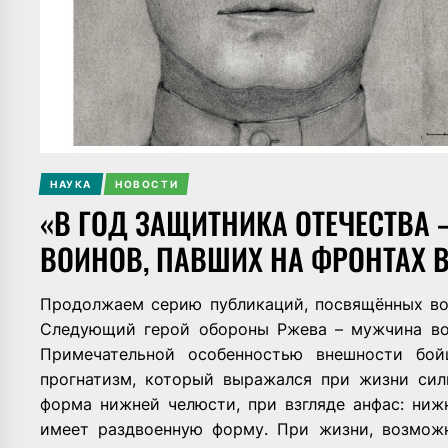
НАУКА
НОВОСТИ
«В ГОД ЗАЩИТНИКА ОТЕЧЕСТВА
ВОИНОВ, ПАВШИХ НА ФРОНТАХ 
Продолжаем серию публикаций, посвящённых во
Следующий герой обороны Ржева – мужчина воз
Примечательной особенностью внешности бой
прогнатизм, который выражался при жизни сил
форма нижней челюсти, при взгляде анфас: ниж
имеет раздвоенную форму. При жизни, возможн