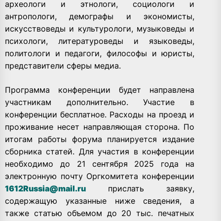
археологи и этнологи, социологи и
антропологи, демографы и экономисты,
искусствоведы и культурологи, музыковеды и
психологи, литературоведы и языковеды,
политологи и педагоги, философы и юристы,
представители сферы медиа.
Программа конференции будет направлена
участникам дополнительно. Участие в
конференции бесплатное. Расходы на проезд и
проживание несет направляющая сторона. По
итогам работы форума планируется издание
сборника статей. Для участия в конференции
необходимо до 21 сентября 2025 года на
электронную почту Оргкомитета конференции
1612Russia@mail.ru
прислать заявку,
содержащую указанные ниже сведения, а
также статью объемом до 20 тыс. печатных