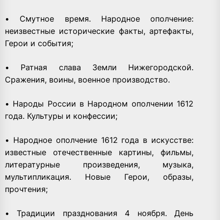
• Смутное время. Народное ополчение:
неизвестные исторические факты, артефакты,
Герои и события;
• Ратная слава Земли Нижегородской.
Сражения, воины, военное производство.
• Народы России в Народном ополчении 1612
года. Культуры и конфессии;
• Народное ополчение 1612 года в искусстве:
известные отечественные картины, фильмы,
литературные произведения, музыка,
мультипликация. Новые Герои, образы,
прочтения;
• Традиции празднования 4 ноября. День