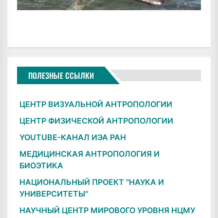
ПОЛЕЗНЫЕ ССЫЛКИ
ЦЕНТР ВИЗУАЛЬНОЙ АНТРОПОЛОГИИ
ЦЕНТР ФИЗИЧЕСКОЙ АНТРОПОЛОГИИ
YOUTUBE-КАНАЛ ИЭА РАН
МЕДИЦИНСКАЯ АНТРОПОЛОГИЯ И
БИОЭТИКА
НАЦИОНАЛЬНЫЙ ПРОЕКТ "НАУКА И
УНИВЕРСИТЕТЫ"
НАУЧНЫЙ ЦЕНТР МИРОВОГО УРОВНЯ НЦМУ