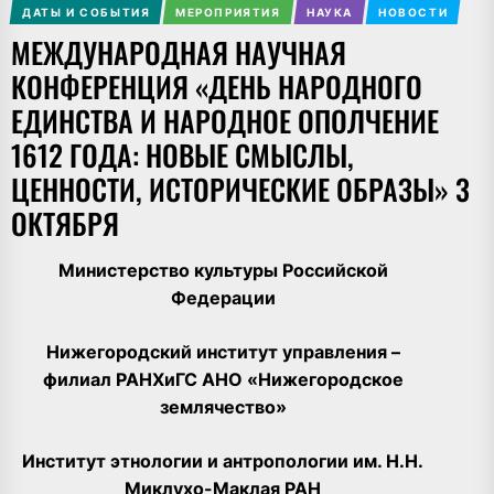
ДАТЫ И СОБЫТИЯ
МЕРОПРИЯТИЯ
НАУКА
НОВОСТИ
МЕЖДУНАРОДНАЯ НАУЧНАЯ
КОНФЕРЕНЦИЯ «ДЕНЬ НАРОДНОГО
ЕДИНСТВА И НАРОДНОЕ ОПОЛЧЕНИЕ
1612 ГОДА: НОВЫЕ СМЫСЛЫ,
ЦЕННОСТИ, ИСТОРИЧЕСКИЕ ОБРАЗЫ» 3
ОКТЯБРЯ
Министерство культуры Российской
Федерации
Нижегородский институт управления –
филиал РАНХиГС АНО «Нижегородское
землячество»
Институт этнологии и антропологии им. Н.Н.
Миклухо-Маклая РАН