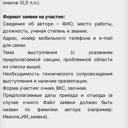
знаков (0,5 п.л.).
Формат заявки на участие:
Сведения об авторе – ФИО, место работы,
должность, ученая степень и звание.
Адрес, номер мобильного телефона и e-mail
для связи.
Тема выступления (с указанием
предполагаемой секции, проблемной области
из списка выше).
Необходимость технического сопровождения
выступления и наличие презентации.
Форма участия: очная, ВКС, заочная.
Предполагаемые даты приезда и отъезда (в
случае очного Файл заявки должен быть
назван по фамилии автора (например:
Иванов_ИИ_заявка).