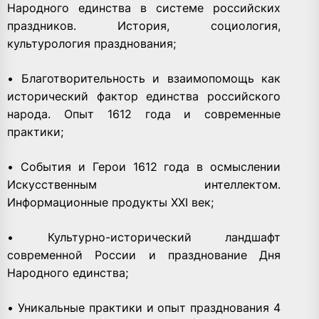
Народного единства в системе российских
праздников. История, социология,
культурология празднования;
• Благотворительность и взаимопомощь как
исторический фактор единства российского
народа. Опыт 1612 года и современные
практики;
• События и Герои 1612 года в осмыслении
Искусственным интеллектом.
Информационные продукты XXI век;
• Культурно-исторический ландшафт
современной России и празднование Дня
Народного единства;
• Уникальные практики и опыт празднования 4