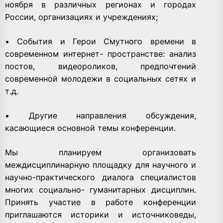
ноября в различных регионах и городах
России, организациях и учреждениях;
• События и Герои Смутного времени в
современном интернет- пространстве: анализ
постов, видеороликов, предпочтений
современной молодежи в социальных сетях и
т.д.
• Другие направления обсуждения,
касающиеся основной темы конференции.
Мы планируем организовать
междисциплинарную площадку для научного и
научно-практического диалога специалистов
многих социально- гуманитарных дисциплин.
Принять участие в работе конференции
приглашаются историки и источниковеды,