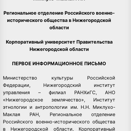
Региональное отделение Российского военно-
исторического общества в Нижегородской
области
Корпоративный университет Правительства
Нижегородской области
ПЕРВОЕ ИНФОРМАЦИОННОЕ ПИСЬМО
Министерство культуры Российской
Федерации, Нижегородский институт
управления – филиал РАНХиГС, АНО
«Нижегородское землячество», Институт
этнологии и антропологии им. Н.Н. Миклухо-
Маклая РАН, Региональное отделение
Российского военно-исторического общества
в Нижегородской области, Корпоративный