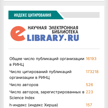
ИНДЕКС ЦИТИРОВАНИЯ
Общее число публикаций организации
16193
в РИНЦ
Число цитирований публикаций
173218
организации в РИНЦ
Число авторов
526
Число авторов, зарегистрированных в
223
Science Index
h-индекс (индекс Хирша)
157