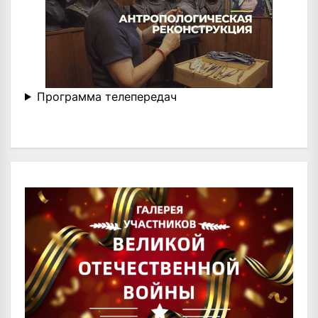
Программа телепередач