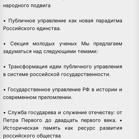
народного подвига
• Публичное управление как новая парадигма
Российского единства.
• Секция молодых ученых Мы предлагаем
задуматься над следующими темами:
• Трансформация идеи публичного управления
в системе российской государственности.
• Государственное управление РФ в истории и
современном преломлении.
• Служба государева и служение отечеству: от
Петра Первого до двадцать первого века. •
Историческая память как ресурс развития
российского общества