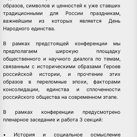
образов, символов и ценностей к уже ставших
традиционными для России праздникам,
важнейшим из которых является День
Народного единства.
В рамках предстоящей конференции мы
предполагаем широкую площадку
общественного и научного диалога по темам,
связанным с историческими образами Героев
российской истории, и прочтение этих
образов в переломные эпохи, факторами
консолидации, единства и сплоченности
российского общества на современном этапе.
В рамках конференции предусмотрено
пленарное заседание и работа 3 секций:
• История и социальное осмысление