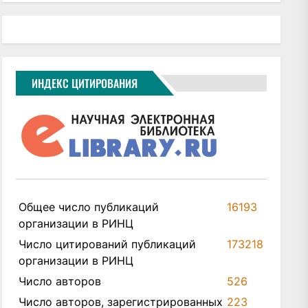
ИНДЕКС ЦИТИРОВАНИЯ
Общее число публикаций
16193
организации в РИНЦ
Число цитирований публикаций
173218
организации в РИНЦ
Число авторов
526
Число авторов, зарегистрированных
223