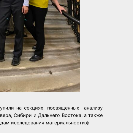
ступили на секциях, посвященных анализу
вера, Сибири и Дальнего Востока, а также
одам исследования материальности.ф