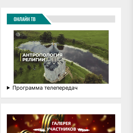
ОНЛАЙН ТВ
Программа телепередач