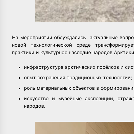
На мероприятии обсуждались актуальные вопро
новой технологической среде трансформируе
практики и культурное наследие народов Арктики
инфраструктура арктических посёлков и си
опыт сохранения традиционных технологий;
роль материальных объектов в формировани
искусство и музейные экспозиции, отраж
народов.