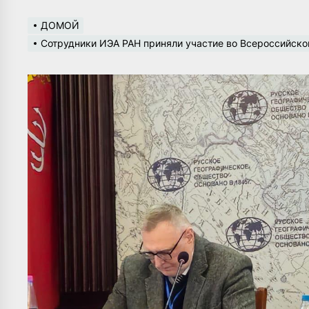
ДОМОЙ
Сотрудники ИЭА РАН приняли участие во Всероссийско