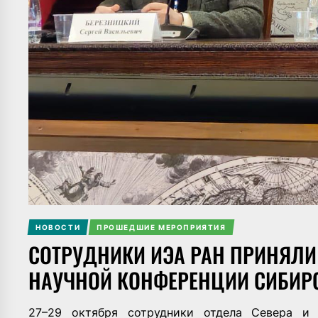
НОВОСТИ
ПРОШЕДШИЕ МЕРОПРИЯТИЯ
СОТРУДНИКИ ИЭА РАН ПРИНЯЛИ
НАУЧНОЙ КОНФЕРЕНЦИИ СИБИРС
27–29 октября сотрудники отдела Севера и