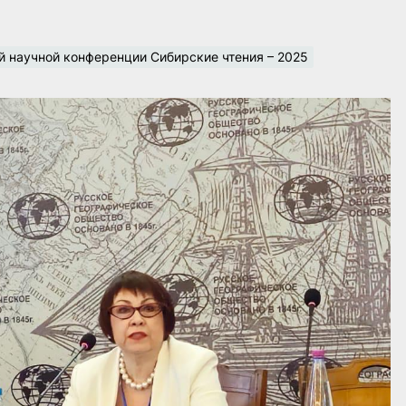
й научной конференции Сибирские чтения – 2025