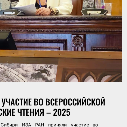
 УЧАСТИЕ ВО ВСЕРОССИЙСКОЙ
КИЕ ЧТЕНИЯ – 2025
 Сибири ИЭА РАН приняли участие во