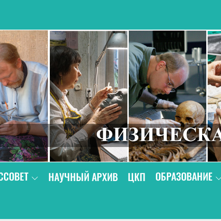
В
ССОВЕТ
ОБРАЗОВАНИЕ
НАУЧНЫЙ АРХИВ
ЦКП