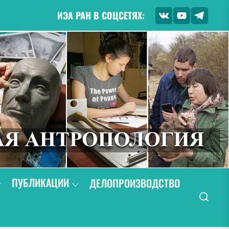
ИЭА РАН В СОЦСЕТЯХ:
ПУБЛИКАЦИИ
ДЕЛОПРОИЗВОДСТВО