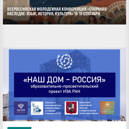
ВСЕРОССИЙСКАЯ МОЛОДЕЖНАЯ КОНФЕРЕНЦИЯ «СОХРАНЯЯ
НАСЛЕДИЕ: ЯЗЫК, ИСТОРИЯ, КУЛЬТУРА» 15-16 СЕНТЯБРЯ