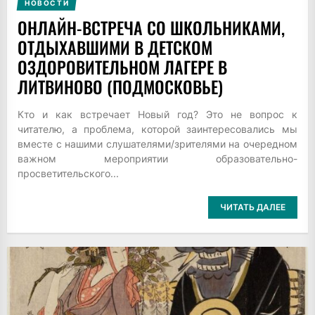
НОВОСТИ
ОНЛАЙН-ВСТРЕЧА СО ШКОЛЬНИКАМИ,
ОТДЫХАВШИМИ В ДЕТСКОМ
ОЗДОРОВИТЕЛЬНОМ ЛАГЕРЕ В
ЛИТВИНОВО (ПОДМОСКОВЬЕ)
Кто и как встречает Новый год? Это не вопрос к
читателю, а проблема, которой заинтересовались мы
вместе с нашими слушателями/зрителями на очередном
важном мероприятии образовательно-
просветительского...
ЧИТАТЬ ДАЛЕЕ