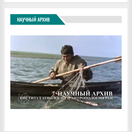
НАУЧНЫЙ АРХИВ