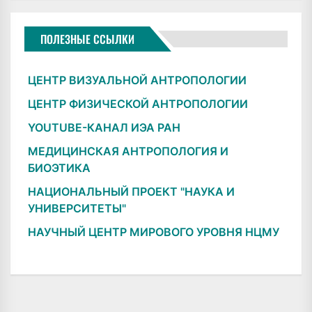
ПОЛЕЗНЫЕ ССЫЛКИ
ЦЕНТР ВИЗУАЛЬНОЙ АНТРОПОЛОГИИ
ЦЕНТР ФИЗИЧЕСКОЙ АНТРОПОЛОГИИ
YOUTUBE-КАНАЛ ИЭА РАН
МЕДИЦИНСКАЯ АНТРОПОЛОГИЯ И
БИОЭТИКА
НАЦИОНАЛЬНЫЙ ПРОЕКТ "НАУКА И
УНИВЕРСИТЕТЫ"
НАУЧНЫЙ ЦЕНТР МИРОВОГО УРОВНЯ НЦМУ