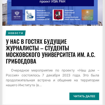
НОВОСТИ
У НАС В ГОСТЯХ БУДУЩИЕ
ЖУРНАЛИСТЫ – СТУДЕНТЫ
МОСКОВСКОГО УНИВЕРСИТЕТА ИМ. А.С.
ГРИБОЕДОВА
Очередное мероприятие по проекту «Наш дом –
Россия» состоялось 7 декабря 2023 года. Это была
продолжительная встреча и общение на территории
нашего Института (в...
ЧИТАТЬ ДАЛЕЕ