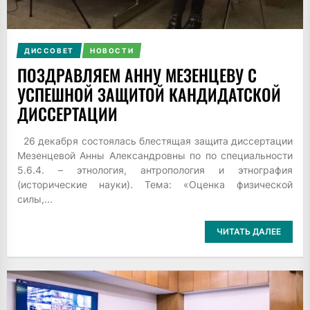
ДИССОВЕТ
НОВОСТИ
ПОЗДРАВЛЯЕМ АННУ МЕЗЕНЦЕВУ С
УСПЕШНОЙ ЗАЩИТОЙ КАНДИДАТСКОЙ
ДИССЕРТАЦИИ
26 декабря состоялась блестящая защита диссертации
Мезенцевой Анны Александровны по по специальности
5.6.4. – этнология, антропология и этнография
(исторические науки). Тема: «Оценка физической
силы,...
ЧИТАТЬ ДАЛЕЕ