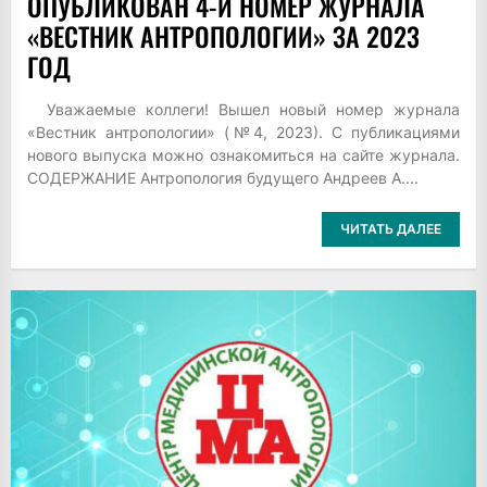
ОПУБЛИКОВАН 4-Й НОМЕР ЖУРНАЛА
«ВЕСТНИК АНТРОПОЛОГИИ» ЗА 2023
ГОД
Уважаемые коллеги! Вышел новый номер журнала
«Вестник антропологии» (№4, 2023). С публикациями
нового выпуска можно ознакомиться на сайте журнала.
СОДЕРЖАНИЕ Антропология будущего Андреев А....
ЧИТАТЬ ДАЛЕЕ