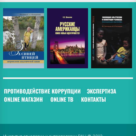
ПРОТИВОДЕЙСТВИЕ КОРРУПЦИИ
ЭКСПЕРТИЗА
ONLINE МАГАЗИН
ONLINE ТВ
КОНТАКТЫ