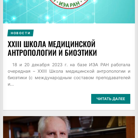
НОВОСТИ
XXIII ШКОЛА МЕДИЦИНСКОЙ
АНТРОПОЛОГИИ И БИОЭТИКИ
18 и 20 декабря 2023 г. на базе ИЭА РАН работала
очередная – XXIII Школа медицинской антропологии и
биоэтики (с международным составом преподавателей
и...
ЧИТАТЬ ДАЛЕЕ