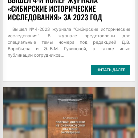
«СИБИРСКИЕ ИСТОРИЧЕСКИЕ
ИССЛЕДОВАНИЯ» ЗА 2023 ГОД
Вышел №4-2023 журнала "Сибирские исторические
исследования". В журнале представлены две
специальные темы номера под редакцией Д.В.
Воробьева и Э.-Б.М. Гучиновой, а также иные
публикации сотрудников...
ЧИТАТЬ ДАЛЕЕ