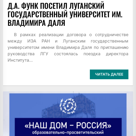
Д.А. ФУНК ПОСЕТИЛ ЛУГАНСКИЙ
ГОСУДАРСТВЕННЫЙ УНИВЕРСИТЕТ ИМ.
ВЛАДИМИРА ДАЛЯ
В рамках реализации договора о сотрудничестве
между ИЭА РАН и Луганским государственным
университетом имени Владимира Даля по приглашению
руководства ЛГУ состоялась поездка директора
Института...
ЧИТАТЬ ДАЛЕЕ