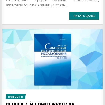
Восточной Азии и Океании: контакты...
ЧИТАТЬ ДАЛЕЕ
НОВОСТИ
ВЫШЕЛ 4-Й НОМЕР ЖУРНАЛА