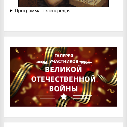
Программа телепередач