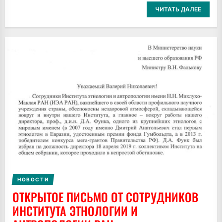
ЧИТАТЬ ДАЛЕЕ
НОВОСТИ
ОТКРЫТОЕ ПИСЬМО ОТ СОТРУДНИКОВ
ИНСТИТУТА ЭТНОЛОГИИ И