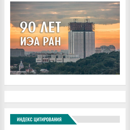
ИНДЕКС ЦИТИРОВАНИЯ