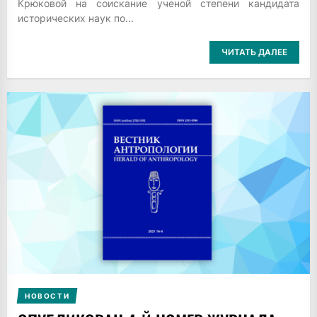
Крюковой на соискание ученой степени кандидата
исторических наук по...
ЧИТАТЬ ДАЛЕЕ
НОВОСТИ