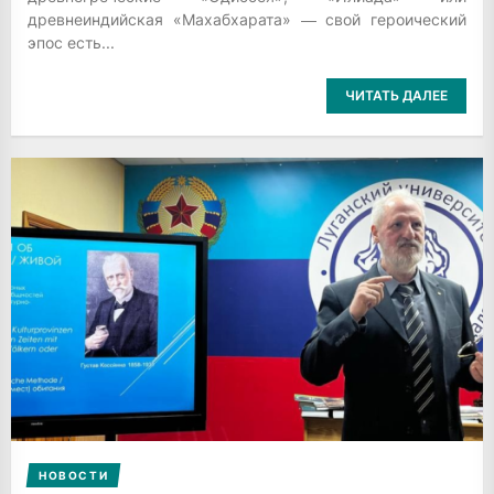
древнеиндийская «Махабхарата» ― свой героический
эпос есть...
ЧИТАТЬ ДАЛЕЕ
НОВОСТИ