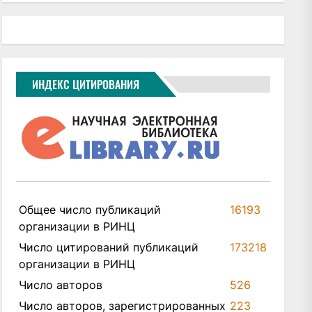
ИНДЕКС ЦИТИРОВАНИЯ
Общее число публикаций
16193
организации в РИНЦ
Число цитирований публикаций
173218
организации в РИНЦ
Число авторов
526
Число авторов, зарегистрированных
223