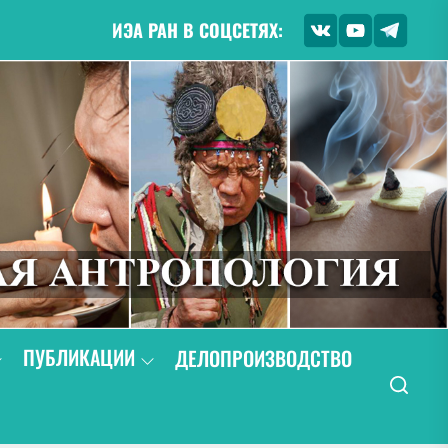
ИЭА РАН В СОЦСЕТЯХ:
ПУБЛИКАЦИИ
ДЕЛОПРОИЗВОДСТВО