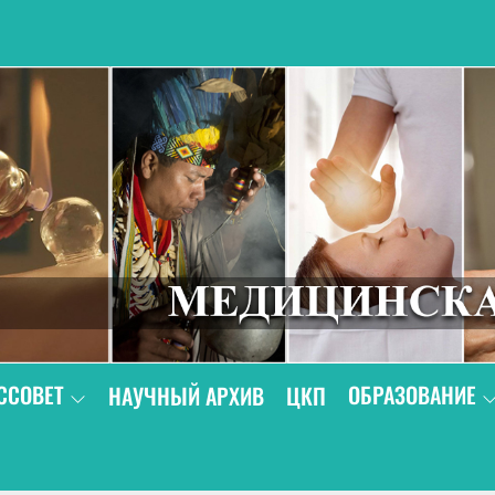
В
ССОВЕТ
ОБРАЗОВАНИЕ
НАУЧНЫЙ АРХИВ
ЦКП