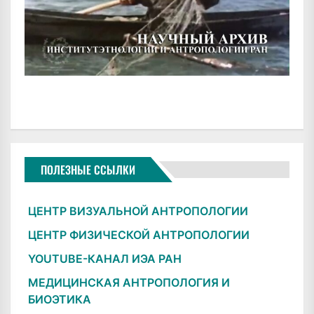
ПОЛЕЗНЫЕ ССЫЛКИ
ЦЕНТР ВИЗУАЛЬНОЙ АНТРОПОЛОГИИ
ЦЕНТР ФИЗИЧЕСКОЙ АНТРОПОЛОГИИ
YOUTUBE-КАНАЛ ИЭА РАН
МЕДИЦИНСКАЯ АНТРОПОЛОГИЯ И
БИОЭТИКА