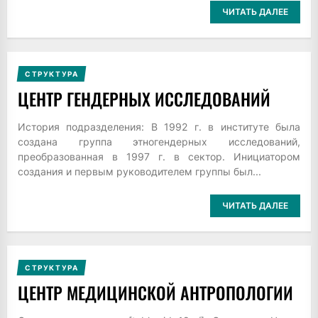
ЧИТАТЬ ДАЛЕЕ
СТРУКТУРА
ЦЕНТР ГЕНДЕРНЫХ ИССЛЕДОВАНИЙ
История подразделения: В 1992 г. в институте была
создана группа этногендерных исследований,
преобразованная в 1997 г. в сектор. Инициатором
создания и первым руководителем группы был...
ЧИТАТЬ ДАЛЕЕ
СТРУКТУРА
ЦЕНТР МЕДИЦИНСКОЙ АНТРОПОЛОГИИ