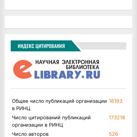
ИНДЕКС ЦИТИРОВАНИЯ
Общее число публикаций организации
16193
в РИНЦ
Число цитирований публикаций
173218
организации в РИНЦ
Число авторов
526