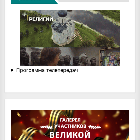
Программа телепередач