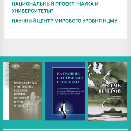
НАЦИОНАЛЬНЫЙ ПРОЕКТ "НАУКА И
УНИВЕРСИТЕТЫ"
НАУЧНЫЙ ЦЕНТР МИРОВОГО УРОВНЯ НЦМУ