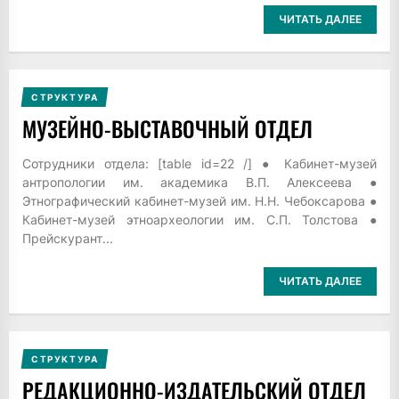
ЧИТАТЬ ДАЛЕЕ
СТРУКТУРА
МУЗЕЙНО-ВЫСТАВОЧНЫЙ ОТДЕЛ
Сотрудники отдела: [table id=22 /] ● Кабинет-музей
антропологии им. академика В.П. Алексеева ●
Этнографический кабинет-музей им. Н.Н. Чебоксарова ●
Кабинет-музей этноархеологии им. С.П. Толстова ●
Прейскурант...
ЧИТАТЬ ДАЛЕЕ
СТРУКТУРА
РЕДАКЦИОННО-ИЗДАТЕЛЬСКИЙ ОТДЕЛ