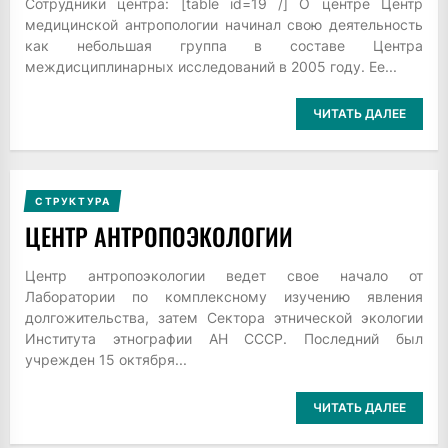
Сотрудники центра: [table id=19 /] О центре Центр
медицинской антропологии начинал свою деятельность
как небольшая группа в составе Центра
междисциплинарных исследований в 2005 году. Ее...
ЧИТАТЬ ДАЛЕЕ
СТРУКТУРА
ЦЕНТР АНТРОПОЭКОЛОГИИ
Центр антропоэкологии ведет свое начало от
Лаборатории по комплексному изучению явления
долгожительства, затем Сектора этнической экологии
Института этнографии АН СССР. Последний был
учрежден 15 октября...
ЧИТАТЬ ДАЛЕЕ