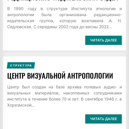
В 1990 году в структуре Института этнологии и
антропологии была организована редакционно-
издательская группа, которую возглавила А. Н.
Седловская. С середины 2002 года до весны 2022...
ЧИТАТЬ ДАЛЕЕ
СТРУКТУРА
ЦЕНТР ВИЗУАЛЬНОЙ АНТРОПОЛОГИИ
Центр был создан на базе архива полевых аудио- и
визуальных материалов, накопленных сотрудниками
института в течение более 70-и лет. В сентябре 1946 г. в
Хорезмской...
ЧИТАТЬ ДАЛЕЕ