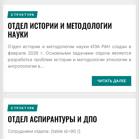
СТРУКТУРА
ОТДЕЛ ИСТОРИИ И МЕТОДОЛОГИИ
НАУКИ
Отдел истории и методологии науки ИЭА РАН создан в
феврале 2026 г. Основными задачами отдела является
разработка проблем истории и методологии этнологии и
антропологии в...
ЧИТАТЬ ДАЛЕЕ
СТРУКТУРА
ОТДЕЛ АСПИРАНТУРЫ И ДПО
Сотрудники отдела: [table id=90 /]