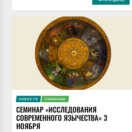
НОВОСТИ
СЕМИНАРЫ
СЕМИНАР «ИССЛЕДОВАНИЯ
СОВРЕМЕННОГО ЯЗЫЧЕСТВА» 3
НОЯБРЯ