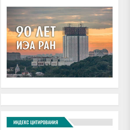
ИНДЕКС ЦИТИРОВАНИЯ