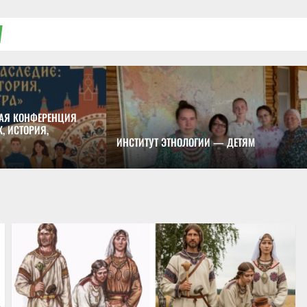
АЯ КОНФЕРЕНЦИЯ
, ИСТОРИЯ,
ИНСТИТУТ ЭТНОЛОГИИ — ДЕТЯМ