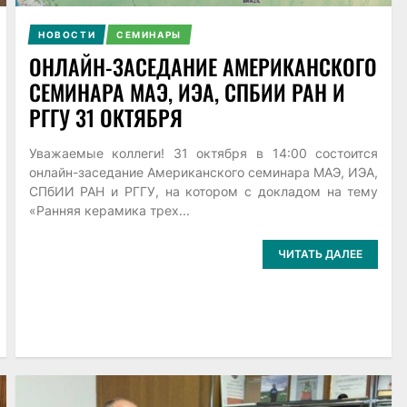
НОВОСТИ
СЕМИНАРЫ
ОНЛАЙН-ЗАСЕДАНИЕ АМЕРИКАНСКОГО
СЕМИНАРА МАЭ, ИЭА, СПБИИ РАН И
РГГУ 31 ОКТЯБРЯ
Уважаемые коллеги! 31 октября в 14:00 состоится
онлайн-заседание Американского семинара МАЭ, ИЭА,
СПбИИ РАН и РГГУ, на котором с докладом на тему
«Ранняя керамика трех...
ЧИТАТЬ ДАЛЕЕ