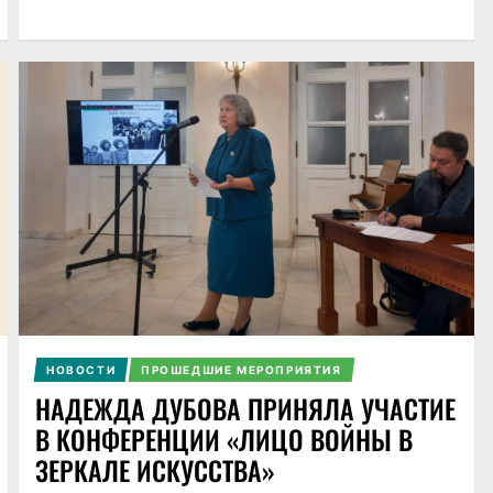
НОВОСТИ
ПРОШЕДШИЕ МЕРОПРИЯТИЯ
НАДЕЖДА ДУБОВА ПРИНЯЛА УЧАСТИЕ
В КОНФЕРЕНЦИИ «ЛИЦО ВОЙНЫ В
ЗЕРКАЛЕ ИСКУССТВА»