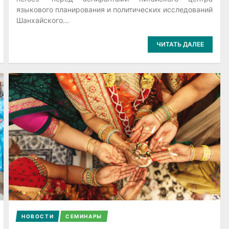
языкового планирования и политических исследований
Шанхайского...
ЧИТАТЬ ДАЛЕЕ
НОВОСТИ
СЕМИНАРЫ