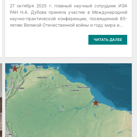
27 октября 2025 г. главный научный сотрудник ИЭА
РАН Н.А. Дубова приняла участие в Международной
научно-практической конференции, посвященной 80-
летию Великой Отечественной войны и году мира и...
ЧИТАТЬ ДАЛЕЕ