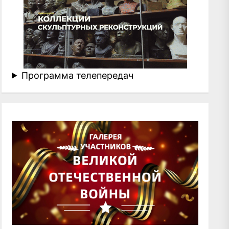
Программа телепередач