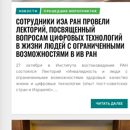
НОВОСТИ
ПРОШЕДШИЕ МЕРОПРИЯТИЯ
СОТРУДНИКИ ИЭА РАН ПРОВЕЛИ
ЛЕКТОРИЙ, ПОСВЯЩЕННЫЙ
ВОПРОСАМ ЦИФРОВЫХ ТЕХНОЛОГИЙ
В ЖИЗНИ ЛЮДЕЙ С ОГРАНИЧЕННЫМИ
ВОЗМОЖНОСТЯМИ В ИВ РАН
27 октября в Институте востоковедения РАН
состоялся Лекторий «Инвалидность и люди с
ограниченными возможностями здоровья: качество
жизни и цифровые технологии (опыт пост-советских
стран и Израиля)»....
ЧИТАТЬ ДАЛЕЕ