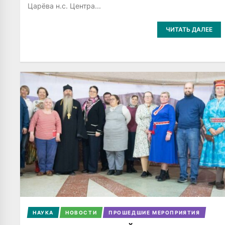
Царёва н.с. Центра...
ЧИТАТЬ ДАЛЕЕ
НАУКА
НОВОСТИ
ПРОШЕДШИЕ МЕРОПРИЯТИЯ