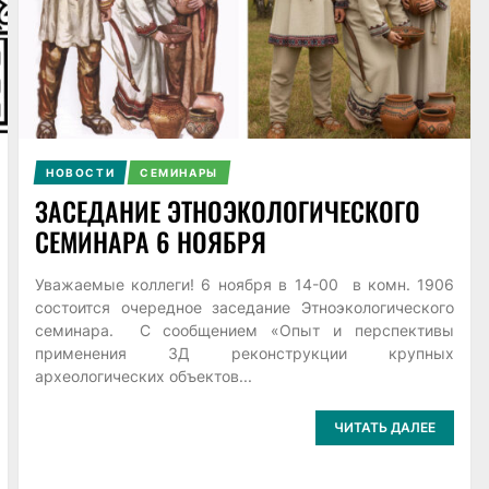
НОВОСТИ
СЕМИНАРЫ
ЗАСЕДАНИЕ ЭТНОЭКОЛОГИЧЕСКОГО
СЕМИНАРА 6 НОЯБРЯ
Уважаемые коллеги! 6 ноября в 14-00 в комн. 1906
состоится очередное заседание Этноэкологического
семинара. С сообщением «Опыт и перспективы
применения 3Д реконструкции крупных
археологических объектов...
ЧИТАТЬ ДАЛЕЕ