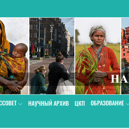
В
ССОВЕТ
ОБРАЗОВАНИЕ
НАУЧНЫЙ АРХИВ
ЦКП