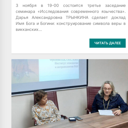
3 ноября в 19-00 состоится третье заседание
семинара «Исследования современного язычества».
Дарья Александровна ТРЫНКИНА сделает доклад
Имя Бога и Богини: конструирование символа веры в
викканских...
ЧИТАТЬ ДАЛЕЕ