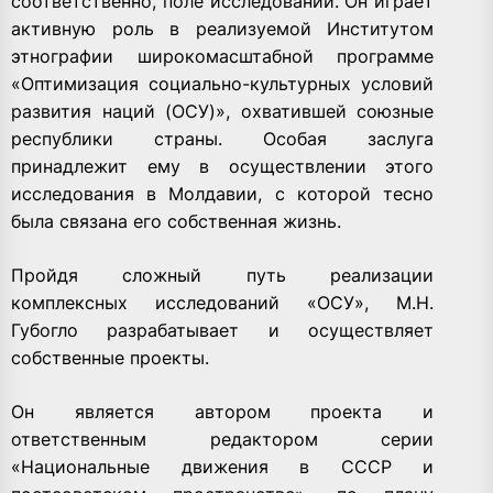
соответственно, поле исследований. Он играет
активную роль в реализуемой Институтом
этнографии широкомасштабной программе
«Оптимизация социально-культурных условий
развития наций (ОСУ)», охватившей союзные
республики страны. Особая заслуга
принадлежит ему в осуществлении этого
исследования в Молдавии, с которой тесно
была связана его собственная жизнь.
Пройдя сложный путь реализации
комплексных исследований «ОСУ», М.Н.
Губогло разрабатывает и осуществляет
собственные проекты.
Он является автором проекта и
ответственным редактором серии
«Национальные движения в СССР и