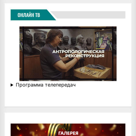
ОНЛАЙН ТВ
Программа телепередач