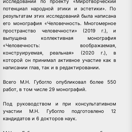
исследований по проекту «Миротворческий
потенциал народной этики и эстетики». По
результатам этих исследований была написана
его монография «Человечность. Многомерное
пространство человечности» (2019 г.), и
выпущена коллективная монография
«Человечность: воображаемая,
конструируемая, реальная» (2020 г.), в
которой он принимал активное участие как в
написании глав, так и в редактировании.
Всего М.Н. Губогло опубликовал более 550
работ, в том числе 29 монографий.
Под руководством и при консультативном
участии М.Н. Губогло подготовлено 12
кандидатов и 6 докторов наук.