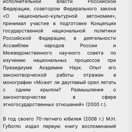
исполнительной власти Российской
Федерации, соавтором Федерального закона
«О национально-культурной автономии»,
принимал участие в подготовке Концепции
государственной национальной политики
Российской Федерации, в деятельности
Ассамблеи народов России и
Межведомственного научного совета по
изучению национальных процессов при
Президиуме Академии Наук. Опыт его
законотворческой работы отражен в
монографии «Может ли двуглавый орел летать
с одним крылом? Размышления о
законотворчестве в сфере
этногосударственных отношений» (2000 г.).
В год своего 70-летнего юбилея (2008 г.) М.Н.
Губогло издал первую книгу воспоминаний