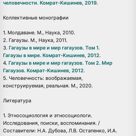
человечности. Комрат-Кишинев, 2019.
Коллективные монографии
1. Молдаване. М., Наука, 2010.
2. Гагаузы. М., Наука, 2011.
3.
Гагаузы в мире и мир гагаузов. Том 1.
Гагаузы в мире. Комрат-Кишинев, 2012.
4.
Гагаузы в мире и мир гагаузов. Том 2. Мир
Гагаузов. Комрат-Кишинев, 2012.
5. Человечность: воображаемая,
конструируемая, реальная. М., 2020.
Литература
1. Этносоциология и этносоциологи.
Исследования, поиски, воспоминания. /
Составители: Н.А. Дубова, Л.В. Остапенко, И.А.