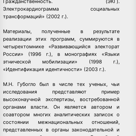
Гражданственность. (ЭКГ).
Электрокардиограмма социальных
трансформаций» (2002 г.).
Материалы, полученные в результате
реализации этих программ, суммируются в
четырехтомнике «Развивающийся электорат
России» (1996 г.), в монографиях «Языки
этнической мобилизации» (1998 г.),
«Идентификация идентичности» (2003 г.).
М.Н. Губогло был в числе тех ученых, чьи
исследования представляют пример
высоконаучной экспертизы, востребованной
органами власти. Он является автором и
соавтором многих аналитических записок о
состоянии межнациональных отношений,
представленных в органы законодательной и