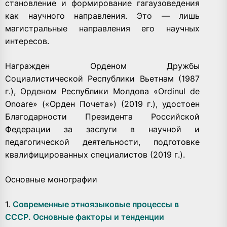
становление и формирование гагаузоведения
как научного направления. Это — лишь
магистральные направления его научных
интересов.
Награжден Орденом Дружбы
Социалистической Республики Вьетнам (1987
г.), Орденом Республики Молдова «Ordinul de
Onoare» («Орден Почета») (2019 г.), удостоен
Благодарности Президента Российской
Федерации за заслуги в научной и
педагогической деятельности, подготовке
квалифицированных специалистов (2019 г.).
Основные монографии
1.
Современные этноязыковые процессы в
СССР. Основные факторы и тенденции