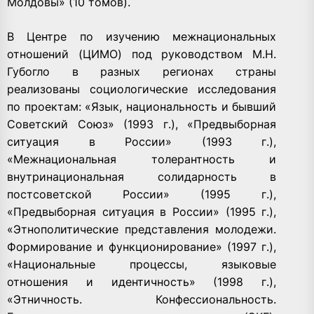
Молдовы» (10 томов).
В Центре по изучению межнациональных
отношений (ЦИМО) под руководством М.Н.
Губогло в разных регионах страны
реализованы социологические исследования
по проектам: «Язык, национальность и бывший
Советский Союз» (1993 г.), «Предвыборная
ситуация в России» (1993 г.),
«Межнациональная толерантность и
внутринациональная солидарность в
постсоветской России» (1995 г.),
«Предвыборная ситуация в России» (1995 г.),
«Этнополитические представления молодежи.
Формирование и функционирование» (1997 г.),
«Национальные процессы, языковые
отношения и идентичность» (1998 г.),
«Этничность. Конфессиональность.