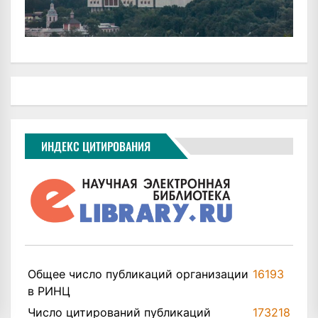
ИНДЕКС ЦИТИРОВАНИЯ
Общее число публикаций организации
16193
в РИНЦ
Число цитирований публикаций
173218