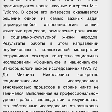
профилируются новые научные интересы М.Н.
Губогло. В сфере его интересов оказывается
решение одной из самых важных задач
формирующейся этносоциологии: анализ
языковых процессов, осмысление роли языка
в социально-культурной жизни народов.
Результаты работы в этом направлении
опубликованы в коллективной монографии
сотрудников сектора конкретно-социальных
исследований «Социальное и национальное.
Этносоциологическое исследование» (1973 г.).
До Михаила Николаевича конкретно
социологическим исследованием
этноязыковых процессов в стране никто не
занимался. Выполненная на профессиональном
уровне работа впоследствии стимулировала
его собственные исследования этноязыковых