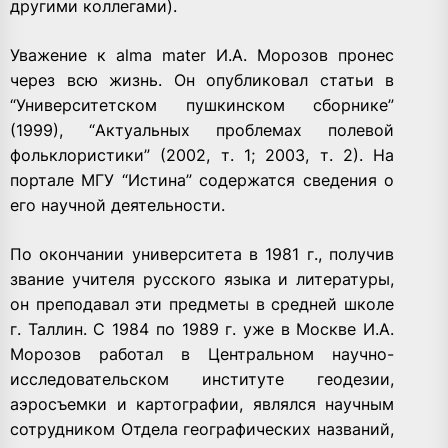
другими коллегами).
Уважение к alma mater И.А. Морозов пронес
через всю жизнь. Он опубликовал статьи в
“Университетском пушкинском сборнике”
(1999), “Актуальных проблемах полевой
фольклористики” (2002, т. 1; 2003, т. 2). На
портале МГУ “Истина” содержатся сведения о
его научной деятельности.
По окончании университета в 1981 г., получив
звание учителя русского языка и литературы,
он преподавал эти предметы в средней школе
г. Таллин. С 1984 по 1989 г. уже в Москве И.А.
Морозов работал в Центральном научно-
исследовательском институте геодезии,
аэросъемки и картографии, являлся научным
сотрудником Отдела географических названий,