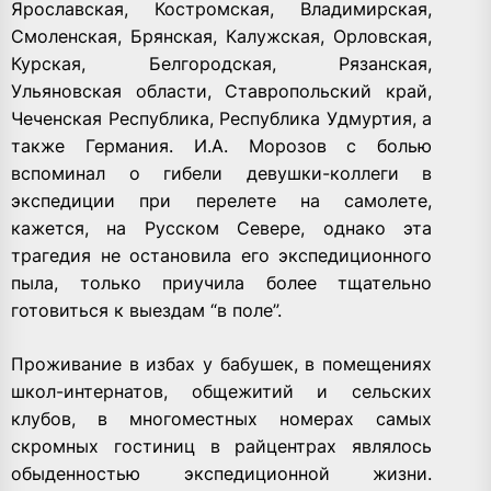
Ярославская, Костромская, Владимирская,
Смоленская, Брянская, Калужская, Орловская,
Курская, Белгородская, Рязанская,
Ульяновская области, Ставропольский край,
Чеченская Республика, Республика Удмуртия, а
также Германия. И.А. Морозов с болью
вспоминал о гибели девушки-коллеги в
экспедиции при перелете на самолете,
кажется, на Русском Севере, однако эта
трагедия не остановила его экспедиционного
пыла, только приучила более тщательно
готовиться к выездам “в поле”.
Проживание в избах у бабушек, в помещениях
школ-интернатов, общежитий и сельских
клубов, в многоместных номерах самых
скромных гостиниц в райцентрах являлось
обыденностью экспедиционной жизни.