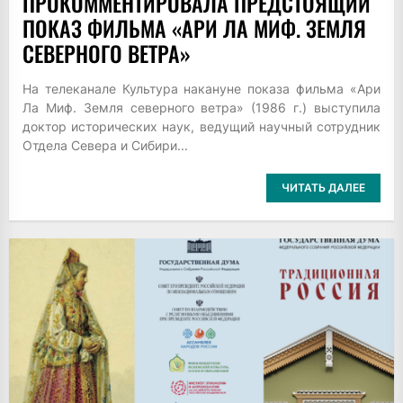
ПРОКОММЕНТИРОВАЛА ПРЕДСТОЯЩИЙ
ПОКАЗ ФИЛЬМА «АРИ ЛА МИФ. ЗЕМЛЯ
СЕВЕРНОГО ВЕТРА»
На телеканале Культура накануне показа фильма «Ари
Ла Миф. Земля северного ветра» (1986 г.) выступила
доктор исторических наук, ведущий научный сотрудник
Отдела Севера и Сибири...
ЧИТАТЬ ДАЛЕЕ