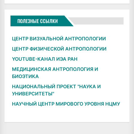
ПОЛЕЗНЫЕ ССЫЛКИ
ЦЕНТР ВИЗУАЛЬНОЙ АНТРОПОЛОГИИ
ЦЕНТР ФИЗИЧЕСКОЙ АНТРОПОЛОГИИ
YOUTUBE-КАНАЛ ИЭА РАН
МЕДИЦИНСКАЯ АНТРОПОЛОГИЯ И
БИОЭТИКА
НАЦИОНАЛЬНЫЙ ПРОЕКТ "НАУКА И
УНИВЕРСИТЕТЫ"
НАУЧНЫЙ ЦЕНТР МИРОВОГО УРОВНЯ НЦМУ