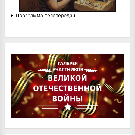
Программа телепередач