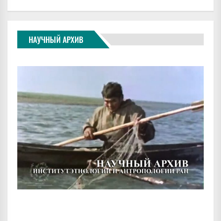
НАУЧНЫЙ АРХИВ