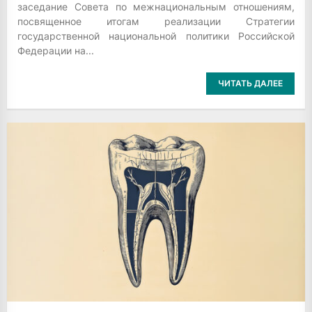
заседание Совета по межнациональным отношениям,
посвященное итогам реализации Стратегии
государственной национальной политики Российской
Федерации на...
ЧИТАТЬ ДАЛЕЕ