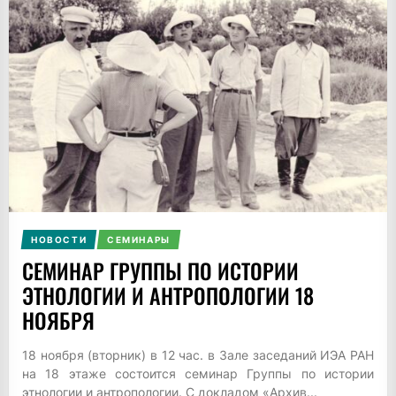
НОВОСТИ
СЕМИНАРЫ
СЕМИНАР ГРУППЫ ПО ИСТОРИИ
ЭТНОЛОГИИ И АНТРОПОЛОГИИ 18
НОЯБРЯ
18 ноября (вторник) в 12 час. в Зале заседаний ИЭА РАН
на 18 этаже состоится семинар Группы по истории
этнологии и антропологии. С докладом «Архив...