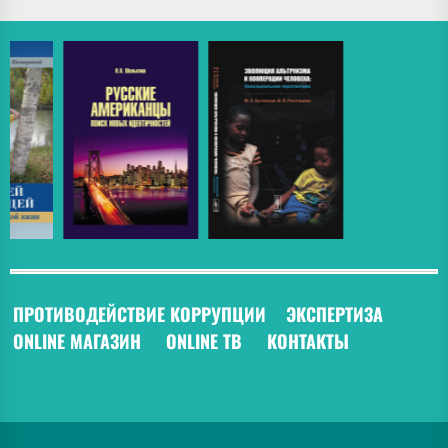
ПРОТИВОДЕЙСТВИЕ КОРРУПЦИИ
ЭКСПЕРТИЗА
ONLINE МАГАЗИН
ONLINE ТВ
КОНТАКТЫ