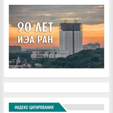
ИНДЕКС ЦИТИРОВАНИЯ