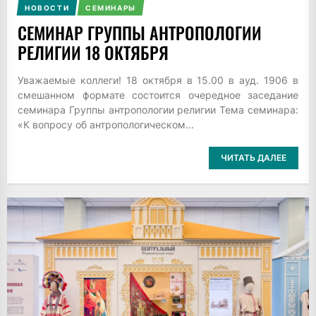
НОВОСТИ
СЕМИНАРЫ
СЕМИНАР ГРУППЫ АНТРОПОЛОГИИ
РЕЛИГИИ 18 ОКТЯБРЯ
Уважаемые коллеги! 18 октября в 15.00 в ауд. 1906 в
смешанном формате состоится очередное заседание
семинара Группы антропологии религии Тема семинара:
«К вопросу об антропологическом...
ЧИТАТЬ ДАЛЕЕ