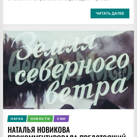
ЧИТАТЬ ДАЛЕЕ
НАУКА
НОВОСТИ
СМИ
НАТАЛЬЯ НОВИКОВА