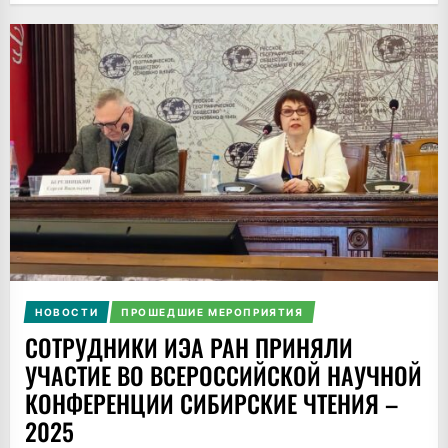
НОВОСТИ
ПРОШЕДШИЕ МЕРОПРИЯТИЯ
СОТРУДНИКИ ИЭА РАН ПРИНЯЛИ
УЧАСТИЕ ВО ВСЕРОССИЙСКОЙ НАУЧНОЙ
КОНФЕРЕНЦИИ СИБИРСКИЕ ЧТЕНИЯ –
2025