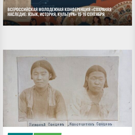
ВСЕРОССИЙСКАЯ МОЛОДЕЖНАЯ КОНФЕРЕНЦИЯ «СОХРАНЯЯ
НАСЛЕДИЕ: ЯЗЫК, ИСТОРИЯ, КУЛЬТУРА» 15-16 СЕНТЯБРЯ