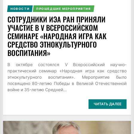
НОВОСТИ
ПРОШЕДШИЕ МЕРОПРИЯТИЯ
СОТРУДНИКИ ИЭА РАН ПРИНЯЛИ
УЧАСТИЕ В V ВСЕРОССИЙСКОМ
СЕМИНАРЕ «НАРОДНАЯ ИГРА КАК
СРЕДСТВО ЭТНОКУЛЬТУРНОГО
ВОСПИТАНИЯ»
В октябре состоялся V Всероссийский научно-
практический семинар «Народная игра как средство
этнокультурного воспитания». Мероприятие было
посвящено 80-летию Победы в Великой Отечественной
войне и 35-летию Средней...
ЧИТАТЬ ДАЛЕЕ