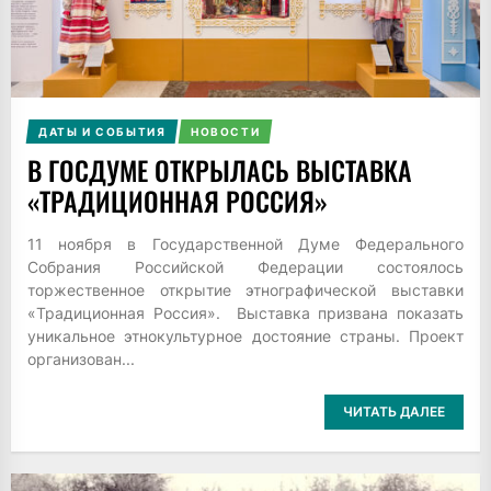
ДАТЫ И СОБЫТИЯ
НОВОСТИ
В ГОСДУМЕ ОТКРЫЛАСЬ ВЫСТАВКА
«ТРАДИЦИОННАЯ РОССИЯ»
11 ноября в Государственной Думе Федерального
Собрания Российской Федерации состоялось
торжественное открытие этнографической выставки
«Традиционная Россия». Выставка призвана показать
уникальное этнокультурное достояние страны. Проект
организован...
ЧИТАТЬ ДАЛЕЕ