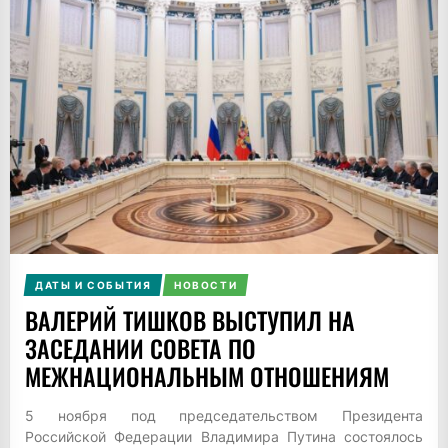
ДАТЫ И СОБЫТИЯ
НОВОСТИ
ВАЛЕРИЙ ТИШКОВ ВЫСТУПИЛ НА
ЗАСЕДАНИИ СОВЕТА ПО
МЕЖНАЦИОНАЛЬНЫМ ОТНОШЕНИЯМ
5 ноября под председательством Президента
Российской Федерации Владимира Путина состоялось