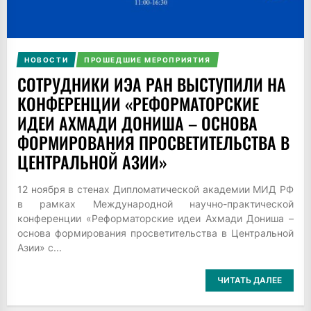
НОВОСТИ
ПРОШЕДШИЕ МЕРОПРИЯТИЯ
СОТРУДНИКИ ИЭА РАН ВЫСТУПИЛИ НА
КОНФЕРЕНЦИИ «РЕФОРМАТОРСКИЕ
ИДЕИ АХМАДИ ДОНИША – ОСНОВА
ФОРМИРОВАНИЯ ПРОСВЕТИТЕЛЬСТВА В
ЦЕНТРАЛЬНОЙ АЗИИ»
12 ноября в стенах Дипломатической академии МИД РФ
в рамках Международной научно-практической
конференции «Реформаторские идеи Ахмади Дониша –
основа формирования просветительства в Центральной
Азии» с...
ЧИТАТЬ ДАЛЕЕ