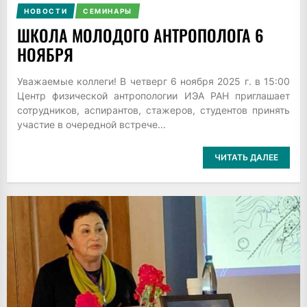
НОВОСТИ
СЕМИНАРЫ
ШКОЛА МОЛОДОГО АНТРОПОЛОГА 6
НОЯБРЯ
Уважаемые коллеги! В четверг 6 ноября 2025 г. в 15:00
Центр физической антропологии ИЭА РАН приглашает
сотрудников, аспирантов, стажеров, студентов принять
участие в очередной встрече...
ЧИТАТЬ ДАЛЕЕ