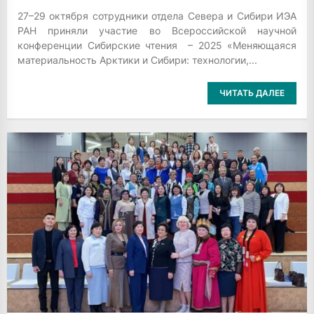
27–29 октября сотрудники отдела Севера и Сибири ИЭА
РАН приняли участие во Всероссийской научной
конференции Сибирские чтения – 2025 «Меняющаяся
материальность Арктики и Сибири: технологии,...
ЧИТАТЬ ДАЛЕЕ