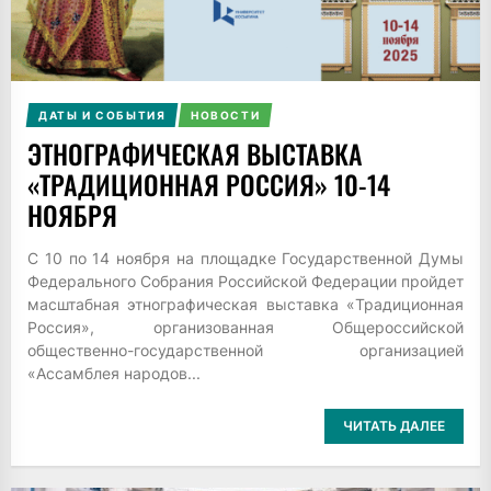
ДАТЫ И СОБЫТИЯ
НОВОСТИ
ЭТНОГРАФИЧЕСКАЯ ВЫСТАВКА
«ТРАДИЦИОННАЯ РОССИЯ» 10-14
НОЯБРЯ
С 10 по 14 ноября на площадке Государственной Думы
Федерального Собрания Российской Федерации пройдет
масштабная этнографическая выставка «Традиционная
Россия», организованная Общероссийской
общественно-государственной организацией
«Ассамблея народов...
ЧИТАТЬ ДАЛЕЕ