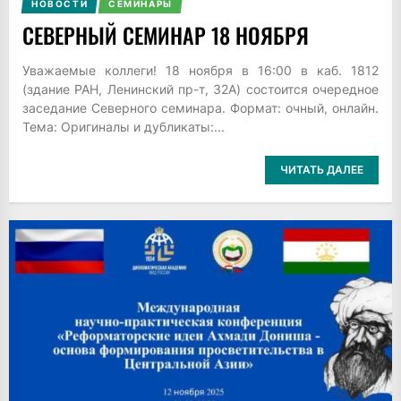
НОВОСТИ
СЕМИНАРЫ
СЕВЕРНЫЙ СЕМИНАР 18 НОЯБРЯ
Уважаемые коллеги! 18 ноября в 16:00 в каб. 1812
(здание РАН, Ленинский пр-т, 32А) состоится очередное
заседание Северного семинара. Формат: очный, онлайн.
Тема: Оригиналы и дубликаты:...
ЧИТАТЬ ДАЛЕЕ