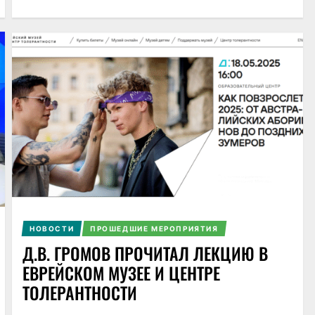
НОВОСТИ
ПРОШЕДШИЕ МЕРОПРИЯТИЯ
Д.В. ГРОМОВ ПРОЧИТАЛ ЛЕКЦИЮ В
ЕВРЕЙСКОМ МУЗЕЕ И ЦЕНТРЕ
ТОЛЕРАНТНОСТИ