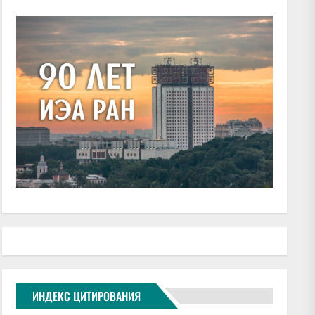
ИНДЕКС ЦИТИРОВАНИЯ