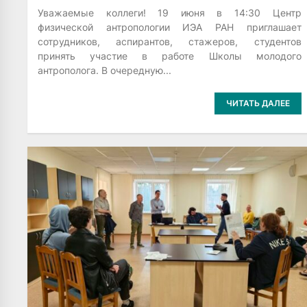
Уважаемые коллеги! 19 июня в 14:30 Центр
физической антропологии ИЭА РАН приглашает
сотрудников, аспирантов, стажеров, студентов
принять участие в работе Школы молодого
антрополога. В очередную...
ЧИТАТЬ ДАЛЕЕ