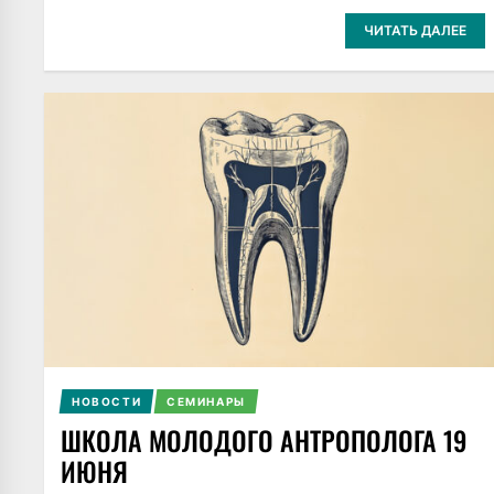
ЧИТАТЬ ДАЛЕЕ
НОВОСТИ
СЕМИНАРЫ
ШКОЛА МОЛОДОГО АНТРОПОЛОГА 19
ИЮНЯ