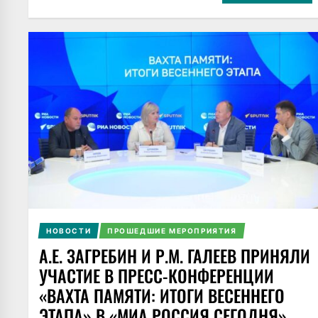
НОВОСТИ
ПРОШЕДШИЕ МЕРОПРИЯТИЯ
А.Е. ЗАГРЕБИН И Р.М. ГАЛЕЕВ ПРИНЯЛИ
УЧАСТИЕ В ПРЕСС-КОНФЕРЕНЦИИ
«ВАХТА ПАМЯТИ: ИТОГИ ВЕСЕННЕГО
ЭТАПА» В «МИА РОССИЯ СЕГОДНЯ»