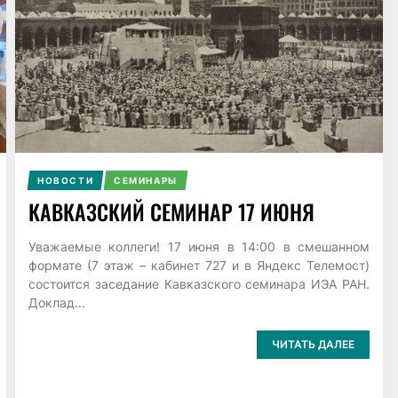
НОВОСТИ
СЕМИНАРЫ
КАВКАЗСКИЙ СЕМИНАР 17 ИЮНЯ
Уважаемые коллеги! 17 июня в 14:00 в смешанном
формате (7 этаж – кабинет 727 и в Яндекс Телемост)
состоится заседание Кавказского семинара ИЭА РАН.
Доклад...
ЧИТАТЬ ДАЛЕЕ