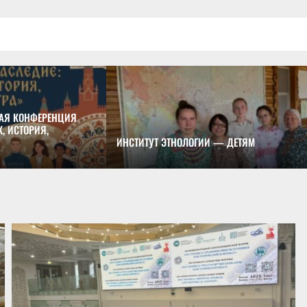
АЯ КОНФЕРЕНЦИЯ
, ИСТОРИЯ,
ИНСТИТУТ ЭТНОЛОГИИ — ДЕТЯМ