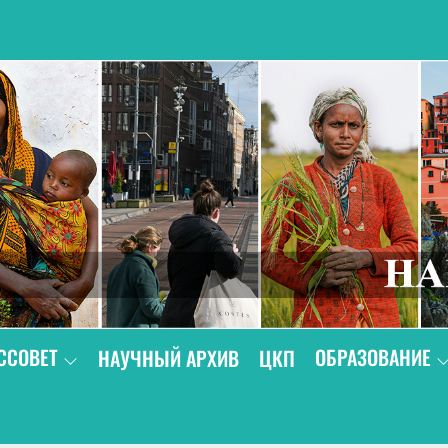
В
ССОВЕТ
ОБРАЗОВАНИЕ
НАУЧНЫЙ АРХИВ
ЦКП