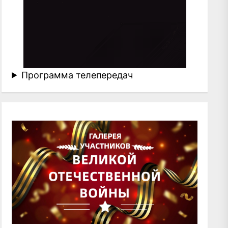
Программа телепередач