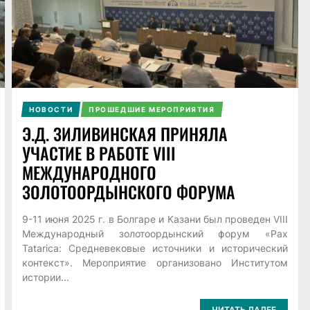
НОВОСТИ
ПРОШЕДШИЕ МЕРОПРИЯТИЯ
Э.Д. ЗИЛИВИНСКАЯ ПРИНЯЛА
УЧАСТИЕ В РАБОТЕ VIII
МЕЖДУНАРОДНОГО
ЗОЛОТООРДЫНСКОГО ФОРУМА
9-11 июня 2025 г. в Болгаре и Казани был проведен VIII
Международный золотоордынский форум «Pax
Tatarica: Средневековые источники и исторический
контекст». Мероприятие организовано Институтом
истории...
ЧИТАТЬ ДАЛЕЕ