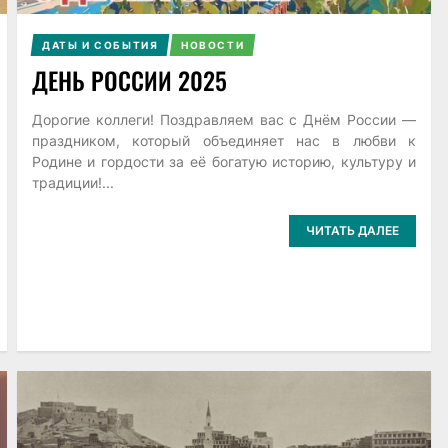
ДАТЫ И СОБЫТИЯ
НОВОСТИ
ДЕНЬ РОССИИ 2025
Дорогие коллеги! Поздравляем вас с Днём России —
праздником, который объединяет нас в любви к
Родине и гордости за её богатую историю, культуру и
традиции!...
ЧИТАТЬ ДАЛЕЕ