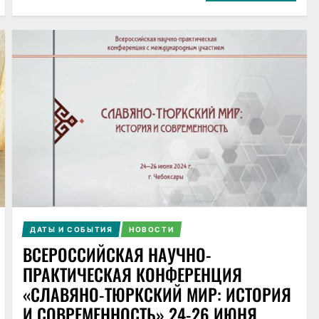
ДАТЫ И СОБЫТИЯ
НОВОСТИ
ВСЕРОССИЙСКАЯ НАУЧНО-
ПРАКТИЧЕСКАЯ КОНФЕРЕНЦИЯ
«СЛАВЯНО-ТЮРКСКИЙ МИР: ИСТОРИЯ
И СОВРЕМЕННОСТЬ» 24-26 ИЮНЯ