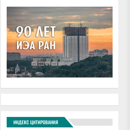
ИНДЕКС ЦИТИРОВАНИЯ