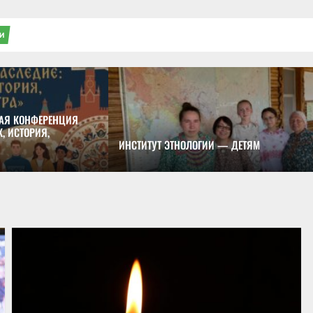
И
АЯ КОНФЕРЕНЦИЯ
, ИСТОРИЯ,
ИНСТИТУТ ЭТНОЛОГИИ — ДЕТЯМ