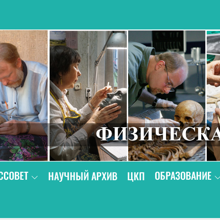
В
ССОВЕТ
ОБРАЗОВАНИЕ
НАУЧНЫЙ АРХИВ
ЦКП