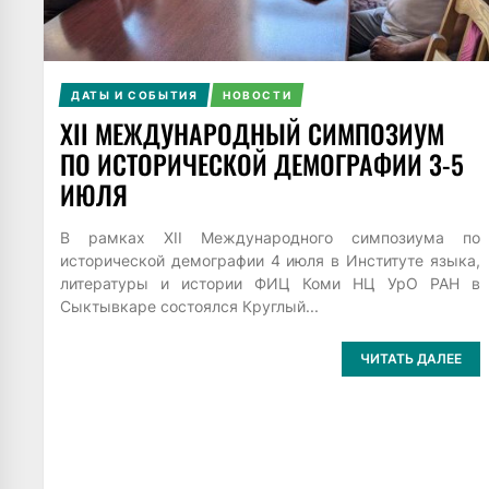
ДАТЫ И СОБЫТИЯ
НОВОСТИ
XII МЕЖДУНАРОДНЫЙ СИМПОЗИУМ
ПО ИСТОРИЧЕСКОЙ ДЕМОГРАФИИ 3-5
ИЮЛЯ
В рамках XII Международного симпозиума по
исторической демографии 4 июля в Институте языка,
литературы и истории ФИЦ Коми НЦ УрО РАН в
Сыктывкаре состоялся Круглый...
ЧИТАТЬ ДАЛЕЕ