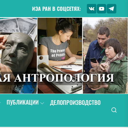
ИЭА РАН В СОЦСЕТЯХ:
ПУБЛИКАЦИИ
ДЕЛОПРОИЗВОДСТВО