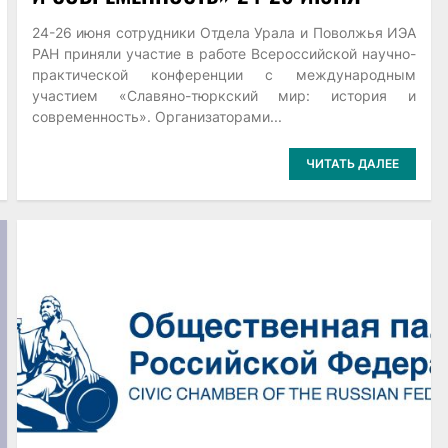
24-26 июня сотрудники Отдела Урала и Поволжья ИЭА
РАН приняли участие в работе Всероссийской научно-
практической конференции с международным
участием «Славяно-тюркский мир: история и
современность». Организаторами...
ЧИТАТЬ ДАЛЕЕ