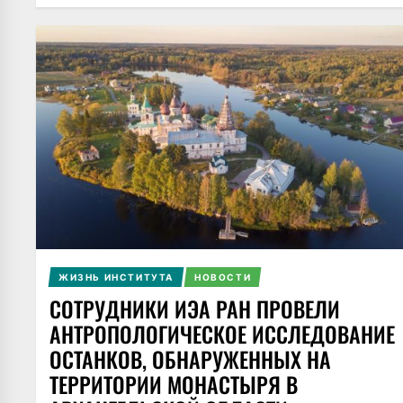
ЖИЗНЬ ИНСТИТУТА
НОВОСТИ
СОТРУДНИКИ ИЭА РАН ПРОВЕЛИ
АНТРОПОЛОГИЧЕСКОЕ ИССЛЕДОВАНИЕ
ОСТАНКОВ, ОБНАРУЖЕННЫХ НА
ТЕРРИТОРИИ МОНАСТЫРЯ В