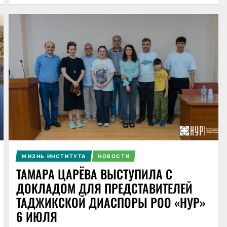
ЖИЗНЬ ИНСТИТУТА
НОВОСТИ
ТАМАРА ЦАРЁВА ВЫСТУПИЛА С
ДОКЛАДОМ ДЛЯ ПРЕДСТАВИТЕЛЕЙ
ТАДЖИКСКОЙ ДИАСПОРЫ РОО «НУР»
6 ИЮЛЯ