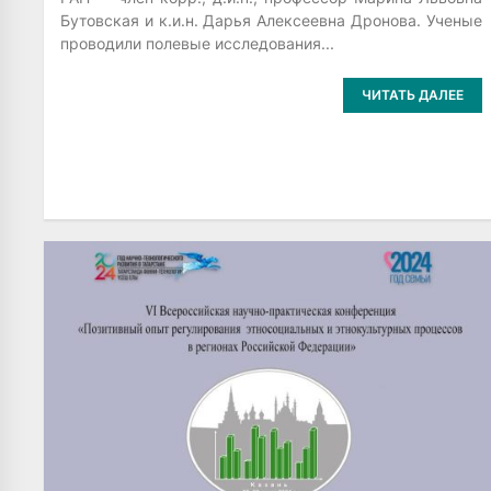
Бутовская и к.и.н. Дарья Алексеевна Дронова. Ученые
проводили полевые исследования...
ЧИТАТЬ ДАЛЕЕ