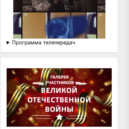
Программа телепередач