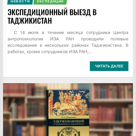
НОВОСТИ
ЭКСПЕДИЦИИ
ЭКСПЕДИЦИОННЫЙ ВЫЕЗД В
ТАДЖИКИСТАН
С 14 июля в течение месяца сотрудники Центра
антропоэкологии ИЭА РАН проводили полевые
исследования в нескольких районах Таджикистана. В
работах, кроме сотрудников ИЭА РАН,...
ЧИТАТЬ ДАЛЕЕ