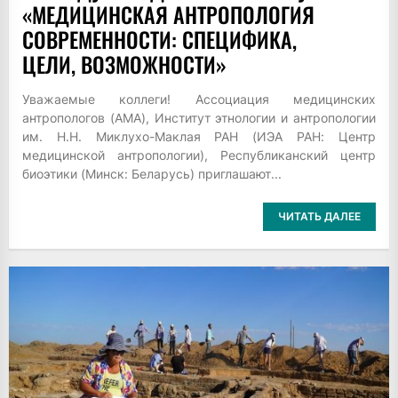
«МЕДИЦИНСКАЯ АНТРОПОЛОГИЯ
СОВРЕМЕННОСТИ: СПЕЦИФИКА,
ЦЕЛИ, ВОЗМОЖНОСТИ»
Уважаемые коллеги! Ассоциация медицинских
антропологов (АМА), Институт этнологии и антропологии
им. Н.Н. Миклухо-Маклая РАН (ИЭА РАН: Центр
медицинской антропологии), Республиканский центр
биоэтики (Минск: Беларусь) приглашают...
ЧИТАТЬ ДАЛЕЕ