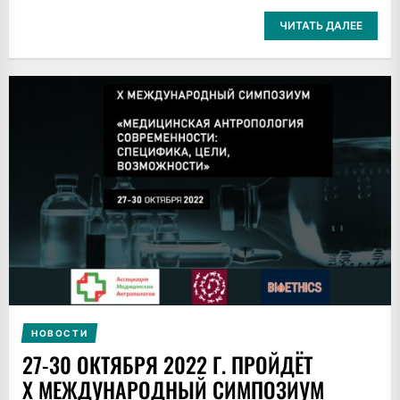
ЧИТАТЬ ДАЛЕЕ
НОВОСТИ
27-30 ОКТЯБРЯ 2022 Г. ПРОЙДЁТ
X МЕЖДУНАРОДНЫЙ СИМПОЗИУМ