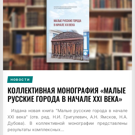
НОВОСТИ
КОЛЛЕКТИВНАЯ МОНОГРАФИЯ «МАЛЫЕ
РУССКИЕ ГОРОДА В НАЧАЛЕ XXI ВЕКА»
Издана новая книга "Малые русские города в начале
XXI века" (отв. ред. Н.И. Григулевич, А.Н. Ямсков, Н.А.
Дубова). В коллективной монографии представлены
результаты комплексных...