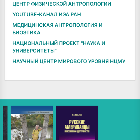
ЦЕНТР ФИЗИЧЕСКОЙ АНТРОПОЛОГИИ
YOUTUBE-КАНАЛ ИЭА РАН
МЕДИЦИНСКАЯ АНТРОПОЛОГИЯ И
БИОЭТИКА
НАЦИОНАЛЬНЫЙ ПРОЕКТ "НАУКА И
УНИВЕРСИТЕТЫ"
НАУЧНЫЙ ЦЕНТР МИРОВОГО УРОВНЯ НЦМУ