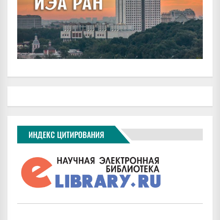
ИНДЕКС ЦИТИРОВАНИЯ