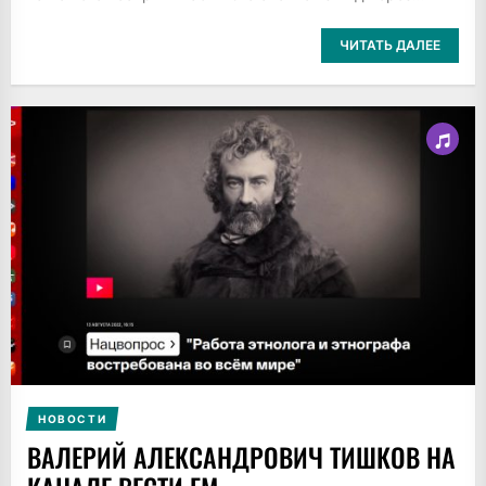
ЧИТАТЬ ДАЛЕЕ
НОВОСТИ
ВАЛЕРИЙ АЛЕКСАНДРОВИЧ ТИШКОВ НА