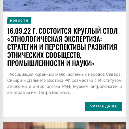
НОВОСТИ
16.09.22 Г. СОСТОИТСЯ КРУГЛЫЙ СТОЛ
«ЭТНОЛОГИЧЕСКАЯ ЭКСПЕРТИЗА:
СТРАТЕГИИ И ПЕРСПЕКТИВЫ РАЗВИТИЯ
ЭТНИЧЕСКИХ СООБЩЕСТВ,
ПРОМЫШЛЕННОСТИ И НАУКИ»
Ассоциация коренных малочисленных народов Севера,
Сибири и Дальнего Востока РФ совместно с Институтом
этнологии и антропологии РАН, Музеем антропологии и
этнографии им. Петра Великого...
ЧИТАТЬ ДАЛЕЕ