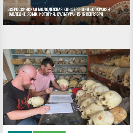
ВСЕРОССИЙСКАЯ МОЛОДЕЖНАЯ КОНФЕРЕНЦИЯ «СОХРАНЯЯ
НАСЛЕДИЕ: ЯЗЫК, ИСТОРИЯ, КУЛЬТУРА» 15-16 СЕНТЯБРЯ