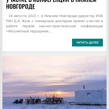
НОВГОРОДЕ
24 августа 2022 г. в Нижнем Новгороде директор ИЭА
РАН Д.А. Функ с пленарным докладом принял участие в
работе первой научно-практической конференции
«Абсолютный терроризм:...
ЧИТАТЬ ДАЛЕЕ