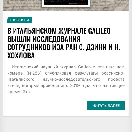
НОВОСТИ
В ИТАЛЬЯНСКОМ ЖУРНАЛЕ GALILEO
ВЫШЛИ ИССЛЕДОВАНИЯ
СОТРУДНИКОВ ИЭА РАН С. ДЗИНИ И Н.
ХОХЛОВА
Итальянский научный журнал Galileo в специальном
номере (N.258) опубликовал результаты российско-
итальянского научно-исследовательского проекта
Eirene, который проводится с 2019 года и по настоящее
время. Это...
ЧИТАТЬ ДАЛЕЕ