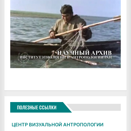
ПОЛЕЗНЫЕ ССЫЛКИ
ЦЕНТР ВИЗУАЛЬНОЙ АНТРОПОЛОГИИ