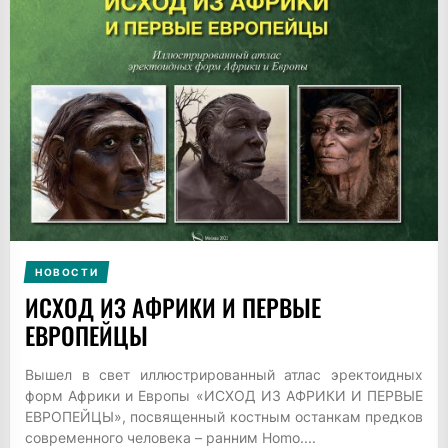
НОВОСТИ
ИСХОД ИЗ АФРИКИ И ПЕРВЫЕ
ЕВРОПЕЙЦЫ
Вышел в свет иллюстрированный атлас эректоидных
форм Африки и Европы «ИСХОД ИЗ АФРИКИ И ПЕРВЫЕ
ЕВРОПЕЙЦЫ», посвященный костным останкам предков
современного человека – ранним Homo....