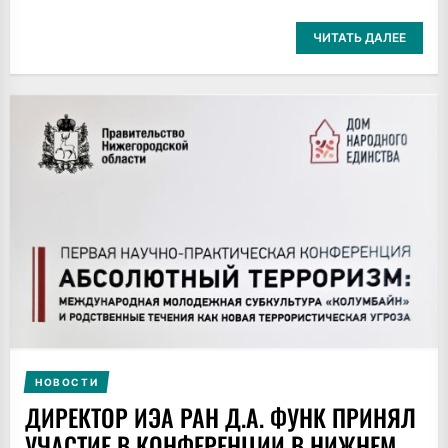
ЧИТАТЬ ДАЛЕЕ
НОВОСТИ
ДИРЕКТОР ИЭА РАН Д.А. ФУНК ПРИНЯЛ
УЧАСТИЕ В КОНФЕРЕНЦИИ В НИЖНЕМ