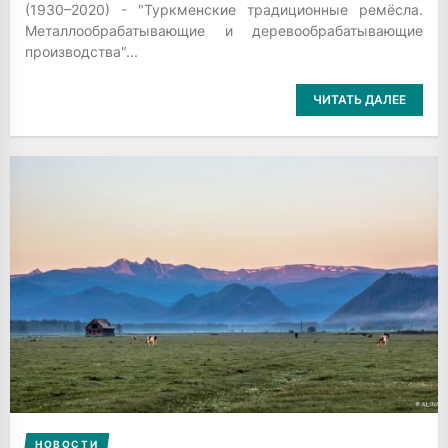
(1930–2020) - "Туркменские традиционные ремёсла.
Металлообрабатывающие и деревообрабатывающие
производства"...
ЧИТАТЬ ДАЛЕЕ
НОВОСТИ